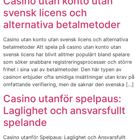
Casino utan konto utan
svensk licens och
alternativa betalmetoder
Casino utan konto utan svensk licens och alternativa
betalmetoder Att spela på casino utan konto utan
svensk licens har blivit alltmer populärt bland spelare
som söker snabbare registreringsprocesser och större
frihet i sina val av betalmetoder. Den här typen av
casinon erbjuder ofta smidiga insättningar utan krav på
omfattande verifiering, men de saknar den svenska […]
Casino utanför spelpaus:
Laglighet och ansvarsfullt
spelande
Casino utanför Spelpaus: Laglighet och Ansvarsfullt