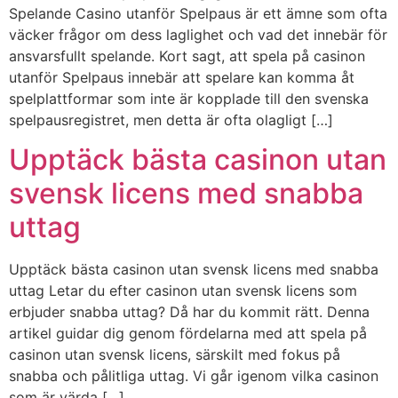
Spelande Casino utanför Spelpaus är ett ämne som ofta
väcker frågor om dess laglighet och vad det innebär för
ansvarsfullt spelande. Kort sagt, att spela på casinon
utanför Spelpaus innebär att spelare kan komma åt
spelplattformar som inte är kopplade till den svenska
spelpausregistret, men detta är ofta olagligt […]
Upptäck bästa casinon utan
svensk licens med snabba
uttag
Upptäck bästa casinon utan svensk licens med snabba
uttag Letar du efter casinon utan svensk licens som
erbjuder snabba uttag? Då har du kommit rätt. Denna
artikel guidar dig genom fördelarna med att spela på
casinon utan svensk licens, särskilt med fokus på
snabba och pålitliga uttag. Vi går igenom vilka casinon
som är värda […]