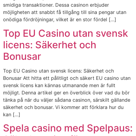
smidiga transaktioner. Dessa casinon erbjuder
möjligheten att snabbt få tillgång till sina pengar utan
onödiga fördröjningar, vilket är en stor fördel […]
Top EU Casino utan svensk
licens: Säkerhet och
Bonusar
Top EU Casino utan svensk licens: Säkerhet och
Bonusar Att hitta ett pålitligt och säkert EU casino utan
svensk licens kan kännas utmanande men är fullt
möjligt. Denna artikel ger en överblick över vad du bör
tänka på när du väljer sådana casinon, särskilt gällande
säkerhet och bonusar. Vi kommer att förklara hur du
kan […]
Spela casino med Spelpaus: