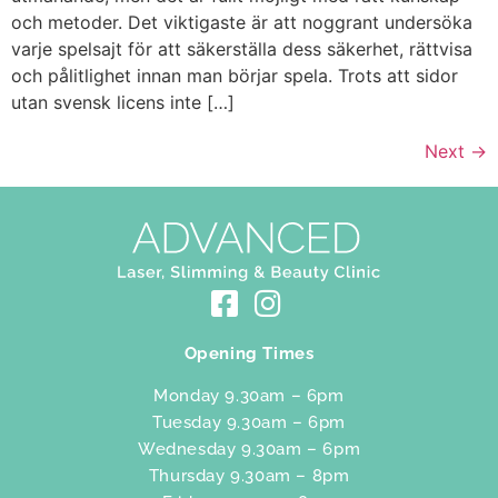
och metoder. Det viktigaste är att noggrant undersöka
varje spelsajt för att säkerställa dess säkerhet, rättvisa
och pålitlighet innan man börjar spela. Trots att sidor
utan svensk licens inte […]
Next
→
Opening Times
Monday 9.30am – 6pm
Tuesday 9.30am – 6pm
Wednesday 9.30am – 6pm
Thursday 9.30am – 8pm