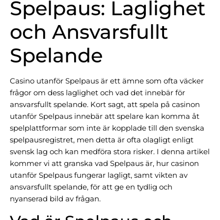
Spelpaus: Laglighet
och Ansvarsfullt
Spelande
Casino utanför Spelpaus är ett ämne som ofta väcker
frågor om dess laglighet och vad det innebär för
ansvarsfullt spelande. Kort sagt, att spela på casinon
utanför Spelpaus innebär att spelare kan komma åt
spelplattformar som inte är kopplade till den svenska
spelpausregistret, men detta är ofta olagligt enligt
svensk lag och kan medföra stora risker. I denna artikel
kommer vi att granska vad Spelpaus är, hur casinon
utanför Spelpaus fungerar lagligt, samt vikten av
ansvarsfullt spelande, för att ge en tydlig och
nyanserad bild av frågan.