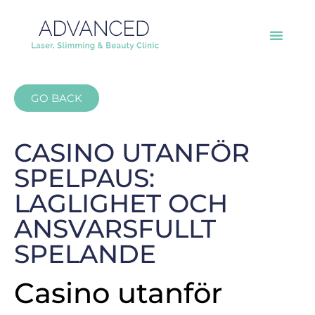
GO BACK
CASINO UTANFÖR
SPELPAUS:
LAGLIGHET OCH
ANSVARSFULLT
SPELANDE
Casino utanför