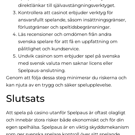
direktlänkar till självavstängningsverktyget.
Kontrollera att casinot erbjuder verktyg för
ansvarsfullt spelande, såsom insättningsgränser,
förlustgränser och speltidsbegränsningar.
Läs recensioner och omdömen från andra
svenska spelare för att få en uppfattning om
pålitlighet och kundservice.
Undvik casinon som erbjuder spel på svenska
med svensk valuta men saknar licens eller
Spelpaus-anslutning.
Genom att följa dessa steg minimerar du riskerna och
kan njuta av en trygg och säker spelupplevelse.
Slutsats
Att spela på casino utanför Spelpaus är oftast olagligt
och innebär stora risker både ekonomiskt och för din
egen spelhälsa. Spelpaus är en viktig skyddsmekanism
som ger svenska spelare kontroll över sitt spelande