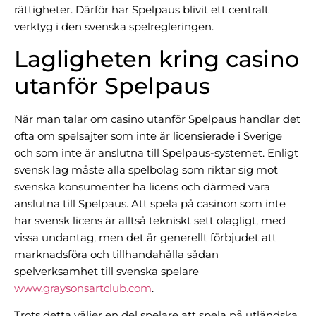
rättigheter. Därför har Spelpaus blivit ett centralt
verktyg i den svenska spelregleringen.
Lagligheten kring casino
utanför Spelpaus
När man talar om casino utanför Spelpaus handlar det
ofta om spelsajter som inte är licensierade i Sverige
och som inte är anslutna till Spelpaus-systemet. Enligt
svensk lag måste alla spelbolag som riktar sig mot
svenska konsumenter ha licens och därmed vara
anslutna till Spelpaus. Att spela på casinon som inte
har svensk licens är alltså tekniskt sett olagligt, med
vissa undantag, men det är generellt förbjudet att
marknadsföra och tillhandahålla sådan
spelverksamhet till svenska spelare
www.graysonsartclub.com
.
Trots detta väljer en del spelare att spela på utländska