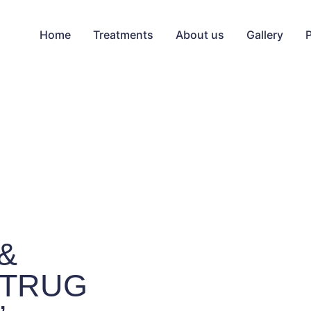
Home
Treatments
About us
Gallery
&
ETRUG