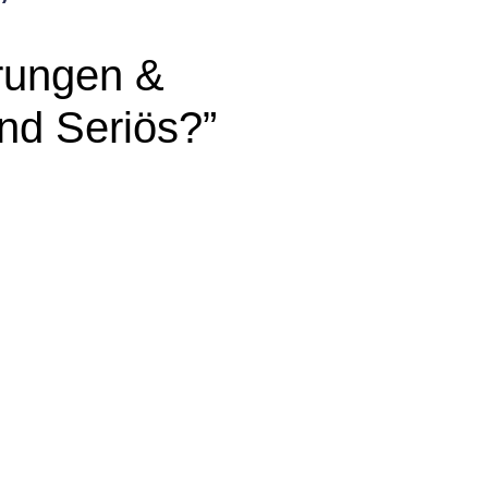
”
rungen &
nd Seriös?”