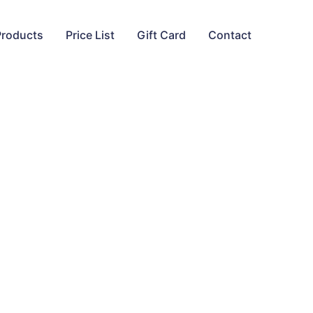
Products
Price List
Gift Card
Contact