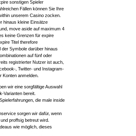
pire sonstigen Spieler
ahlreichen Fällen können Sie Ihre
 within unserem Casino zocken.
r hinaus kleine Einsätze
Pound, move aside auf maximum 4
es keine Grenzen für expire
pire Titel therefore
el der Symbole darüber hinaus
mbinationen auf fünf oder
ts registrierter Nutzer ist auch,
cebook-, Twitter- und Instagram-
er Konten anmelden.
en wir eine sorgfältige Auswahl
-Varianten bereit.
 Spielerfahrungen, die male inside
service sorgen wir dafür, wenn
nd proffsig betreut wird.
deaus wie möglich, dieses