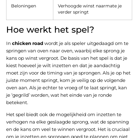
Beloningen
Verhoogde winst naarmate je
verder springt
Hoe werkt het spel?
In
chicken road
wordt je als speler uitgedaagd om te
springen van oven naar oven, waarbij elke sprong je
kans op winst vergroot. De basis van het spel is dat je
kiest hoeveel je wilt inzetten en dat je aandachtig
moet zijn voor de timing van je sprongen. Als je op het
juiste moment springt, kom je veilig op de volgende
oven aan. Als je echter te vroeg of te laat springt, kan
je ‘gegrild’ worden, wat het einde van je ronde
betekent.
Het spel biedt ook de mogelijkheid om inzetten te
verhogen na elke geslaagde sprong, wat de spanning
en de kans om veel te winnen vergroot. Het is cruciaal
om je inzetten en sprongen goed te plannen om niet