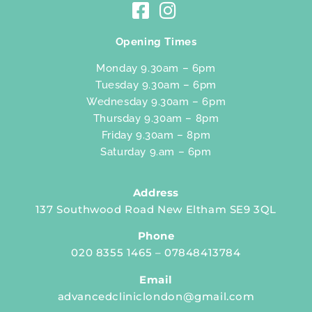
Opening Times
Monday 9.30am – 6pm
Tuesday 9.30am – 6pm
Wednesday 9.30am – 6pm
Thursday 9.30am – 8pm
Friday 9.30am – 8pm
Saturday 9.am – 6pm
Address
137 Southwood Road New Eltham SE9 3QL
Phone
020 8355 1465 – 07848413784
Email
advancedcliniclondon@gmail.com