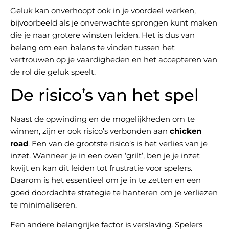
Geluk kan onverhoopt ook in je voordeel werken,
bijvoorbeeld als je onverwachte sprongen kunt maken
die je naar grotere winsten leiden. Het is dus van
belang om een balans te vinden tussen het
vertrouwen op je vaardigheden en het accepteren van
de rol die geluk speelt.
De risico’s van het spel
Naast de opwinding en de mogelijkheden om te
winnen, zijn er ook risico’s verbonden aan
chicken
road
. Een van de grootste risico’s is het verlies van je
inzet. Wanneer je in een oven ‘grilt’, ben je je inzet
kwijt en kan dit leiden tot frustratie voor spelers.
Daarom is het essentieel om je in te zetten en een
goed doordachte strategie te hanteren om je verliezen
te minimaliseren.
Een andere belangrijke factor is verslaving. Spelers