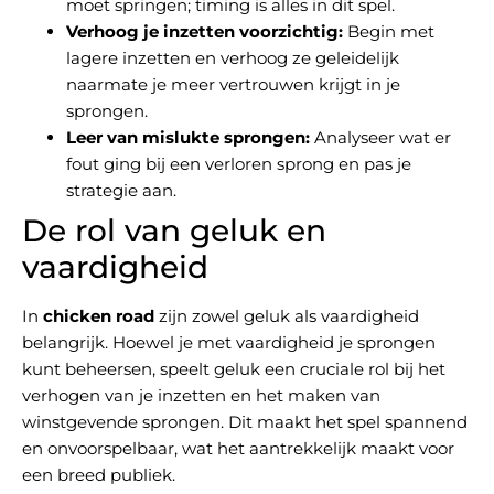
moet springen; timing is alles in dit spel.
Verhoog je inzetten voorzichtig:
Begin met
lagere inzetten en verhoog ze geleidelijk
naarmate je meer vertrouwen krijgt in je
sprongen.
Leer van mislukte sprongen:
Analyseer wat er
fout ging bij een verloren sprong en pas je
strategie aan.
De rol van geluk en
vaardigheid
In
chicken road
zijn zowel geluk als vaardigheid
belangrijk. Hoewel je met vaardigheid je sprongen
kunt beheersen, speelt geluk een cruciale rol bij het
verhogen van je inzetten en het maken van
winstgevende sprongen. Dit maakt het spel spannend
en onvoorspelbaar, wat het aantrekkelijk maakt voor
een breed publiek.