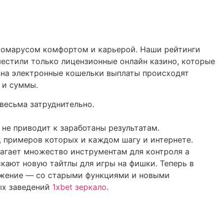
киромарусом комфортом и карьерой. Наши рейтинги
естили только лицензионные онлайн казино, которые
 на электронные кошельки выплаты происходят
 и суммы.
 весьма затруднительно.
не приводит к заработаны результатам.
, примеров которых и каждом шагу и интернете.
лагает множество инструментам для контроля а
кают новую тайтлы для игры на фишки. Теперь в
олжение — со старыми функциями и новыми
ых заведений
1xbet зеркало
.