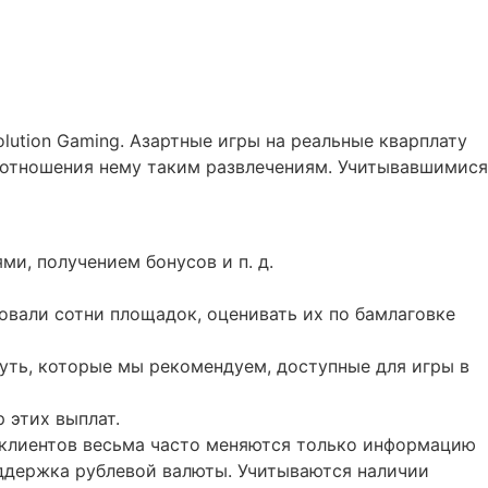
olution Gaming. Азартные игры на реальные кварплату
 отношения нему таким развлечениям. Учитывавшимися
и, получением бонусов и п. д.
овали сотни площадок, оценивать их по бамлаговке
нуть, которые мы рекомендуем, доступные для игры в
 этих выплат.
 клиентов весьма часто меняются только информацию
оддержка рублевой валюты. Учитываются наличии