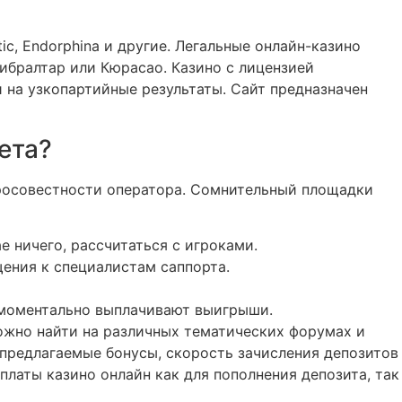
ic, Endorphina и другие. Легальные онлайн-казино
ибралтар или Кюрасао. Казино с лицензией
и на узкопартийные результаты. Сайт предназначен
ета?
бросовестности оператора. Сомнительный площадки
е ничего, рассчитаться с игроками.
ения к специалистам саппорта.
 моментально выплачивают выигрыши.
ожно найти на различных тематических форумах и
 предлагаемые бонусы, скорость зачисления депозитов
платы казино онлайн как для пополнения депозита, так