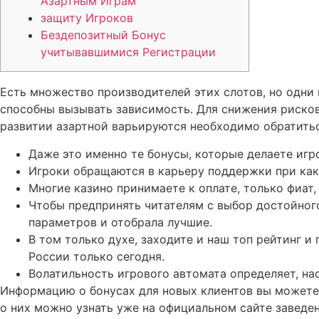
Азартным Играм
защиту Игроков
Бездепозитный Бонус
учитывавшимися Регистрации
Есть множество производителей этих слотов, но одни и
способны вызывать зависимость. Для снижения риско
развитии азартной варьируются необходимо обратитьс
Даже это именно те бонусы, которые делаете иг
Игроки обращаются в карьеру поддержки при каки
Многие казино принимаете к оплате, только фиат,
Чтобы предпринять читателям с выбор достойного
параметров и отобрала лучшие.
В том только духе, заходите и наш топ рейтинг 
России только сегодня.
Волатильность игрового автомата определяет, на
Информацию о бонусах для новых клиентов вы можете
о них можно узнать уже на официальном сайте заведе