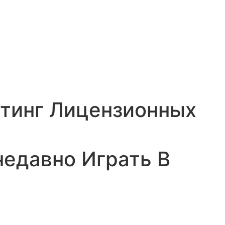
йтинг Лицензионных
недавно Играть В