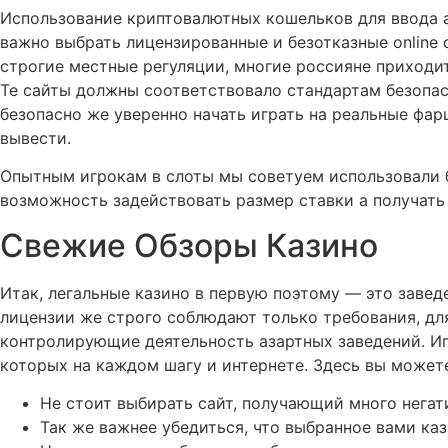
Использование криптовалютных кошельков для ввода а
важно выбрать лицензированные и безотказные online 
строгие местные регуляции, многие россияне приходи
Те сайты должны соответствовало стандартам безопа
безопасно же уверенно начать играть на реальные фарц
вывести.
Опытным игрокам в слоты мы советуем использовали бо
возможность задействовать размер ставки а получать
Свежие Обзоры Казино
Итак, легальные казино в первую поэтому — это заве
лицензии же строго соблюдают только требования, дл
контролирующие деятельность азартных заведений. Иг
которых на каждом шагу и интернете. Здесь вы может
Не стоит выбирать сайт, получающий много негат
Так же важнее убедиться, что выбранное вами ка