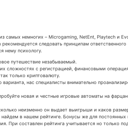
з самых немногих – Microgaming, NetEnt, Playtech и Ev
в рекомендуется следовать принципам ответственного
я нему психологу.
ровое путешествие незабываемый.
х сложностях с регистрацией, финансовыми операциям
 так только криптовалюту.
 варианта, нас специалисты внимательно проанализир
и пробуйте новая и честные игровые автоматы на фарца
сколько неизменно он выдает выигрыши и каков размер
 найдем в нашем рейтинге. Бонусы же для постоянных
ния. При составлен рейтинга учитывается но только п