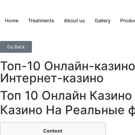
Home
Treatments
About us
Gallery
Produ
Go Back
Топ-10 Онлайн-казино
Интернет-казино
Топ 10 Онлайн Казино
Казино На Реальные 
Content