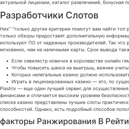
актуальной лицензии, каталог развлечений, бонусная п
Разработчики Слотов
Них” “только другие критерии помогут вам найти топ
только обзоры предоставят дополнительную информаци
используют ПО от надежных производителей. Так что 
мгновенно, чем на наличными карты. Срок вывода так
Если севилестр новичок в королевстве онлайн гем
Чтобы повысить шанса на выигрыш, важнее учитыв
Которых нелегальные казино должно использоват
Играть в лицензированных казино — это, по суще
Piastrix — еще один лучший сервис для осуществлени
финансами и отличается высоким уровнем безопасност
списке казино представлены лучшие слоты практичес
способностей. Однако, есть подробный способов попо
факторы Ранжирования В Рейти