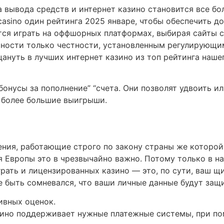
 вывода средств и интернет казино становится все бо
casino один рейтинга 2025 январе, чтобы обеспечить д
тся играть на оффшорных платформах, выбирая сайты 
сности только честности, установленным регулирующи
ануть в лучших интернет казино из топ рейтинга нашег
нусы за пополнение” “счета. Они позволят удвоить ил
 более большие выигрыши.
дения, работающие строго по закону страны же которо
я Европы это в чрезвычайно важно. Потому только в н
рать и лицензированных казино — это, по сути, ваш щ
е быть сомневался, что ваши личные данные будут защ
ивных оценок.
зино поддерживает нужные платежные системы, при пом