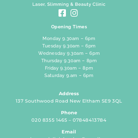
Opening Times
Monday 9.30am – 6pm
Tuesday 9.30am – 6pm
Wednesday 9.30am – 6pm
Thursday 9.30am – 8pm
Friday 9.30am – 8pm
Saturday 9.am – 6pm
Address
137 Southwood Road New Eltham SE9 3QL
Phone
020 8355 1465 – 07848413784
Email