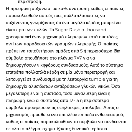
περιστροφή.
Η προσμονή αυξάνεται με κάθε ανατροπή, καθώς οι παίκτες
παρακολουθούν αυτούς τους πολλαπλασιαστές να
αυξάνονται, γνωρίζοντας ότι ένα μεγάλο κέρδος μπορεί να
είναι προ των πυλών. Το Sugar Rush a thousand
χρησιμοποιεί έναν μηχανισμό πληρωμών κατά συστάδες
αντί των παραδοσιακών γραμμών πληρωμής. Οι παίκτες
πρέπει να τοποθετήσουν ομάδες από 5 ή περισσότερα ίδια
σύμβολα οπουδήποτε στο πλέγμα 7×7 για να
δημιουργήσουν νικηφόρους συνδυασμούς. Αυτό το σύστημα
επιτρέπει πολλαπλά κέρδη σε μία μόνο περιστροφή και
λειτουργεί σε συνδυασμό με τη λειτουργία tumble για τη
δημιουργία αλυσιδωτών αντιδράσεων γλυκών νικών. Όσο
μεγαλύτερη είναι η συστάδα, τόσο μεγαλύτερη είναι η
πληρωμή, ενώ οι συστάδες από 12-15 ή περισσότερα
σύμβολα προσφέρουν τις υψηλότερες απολαβές. Αυτός ο
μηχανισμός προσθέτει ένα επιπλέον επίπεδο ενθουσιασμού,
καθώς οι παίκτες παρακολουθούν τα σύμβολα να συνδέονται
σε όλο το πλέγμα, σχηματίζοντας δυνητικά τεράστια