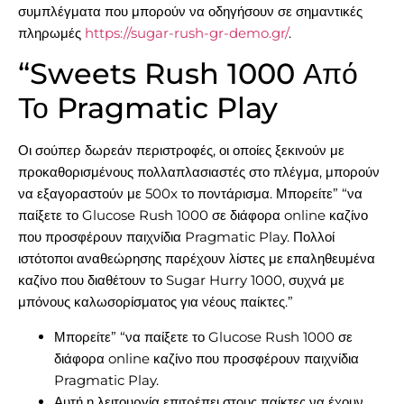
συμπλέγματα που μπορούν να οδηγήσουν σε σημαντικές
πληρωμές
https://sugar-rush-gr-demo.gr/
.
“Sweets Rush 1000 Από
Το Pragmatic Play
Οι σούπερ δωρεάν περιστροφές, οι οποίες ξεκινούν με
προκαθορισμένους πολλαπλασιαστές στο πλέγμα, μπορούν
να εξαγοραστούν με 500x το ποντάρισμα. Μπορείτε” “να
παίξετε το Glucose Rush 1000 σε διάφορα online καζίνο
που προσφέρουν παιχνίδια Pragmatic Play. Πολλοί
ιστότοποι αναθεώρησης παρέχουν λίστες με επαληθευμένα
καζίνο που διαθέτουν το Sugar Hurry 1000, συχνά με
μπόνους καλωσορίσματος για νέους παίκτες.”
Μπορείτε” “να παίξετε το Glucose Rush 1000 σε
διάφορα online καζίνο που προσφέρουν παιχνίδια
Pragmatic Play.
Αυτή η λειτουργία επιτρέπει στους παίκτες να έχουν