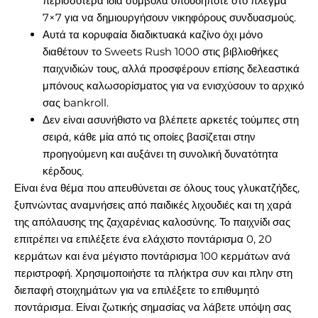
περισσότερα ίδια σύμβολα οπουδήποτε στο πλέγμα
7×7 για να δημιουργήσουν νικηφόρους συνδυασμούς.
Αυτά τα κορυφαία διαδικτυακά καζίνο όχι μόνο
διαθέτουν το Sweets Rush 1000 στις βιβλιοθήκες
παιχνιδιών τους, αλλά προσφέρουν επίσης δελεαστικά
μπόνους καλωσορίσματος για να ενισχύσουν το αρχικό
σας bankroll.
Δεν είναι ασυνήθιστο να βλέπετε αρκετές τούμπες στη
σειρά, κάθε μία από τις οποίες βασίζεται στην
προηγούμενη και αυξάνει τη συνολική δυνατότητα
κέρδους.
Είναι ένα θέμα που απευθύνεται σε όλους τους γλυκατζήδες,
ξυπνώντας αναμνήσεις από παιδικές λιχουδιές και τη χαρά
της απόλαυσης της ζαχαρένιας καλοσύνης. Το παιχνίδι σας
επιτρέπει να επιλέξετε ένα ελάχιστο ποντάρισμα 0, 20
κερμάτων και ένα μέγιστο ποντάρισμα 100 κερμάτων ανά
περιστροφή. Χρησιμοποιήστε τα πλήκτρα συν και πλην στη
διεπαφή στοιχημάτων για να επιλέξετε το επιθυμητό
ποντάρισμα. Είναι ζωτικής σημασίας να λάβετε υπόψη σας