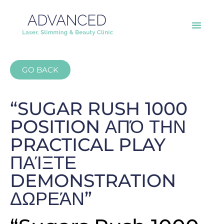
GO BACK
“SUGAR RUSH 1000
POSITION ΑΠΌ ΤΗΝ
PRACTICAL PLAY
ΠΑΊΞΤΕ
DEMONSTRATION
ΔΩΡΕΆΝ”