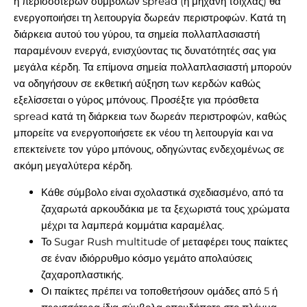
ή περισσότερων συμβόλων spread (η μηχανή τσίχλας) θα
ενεργοποιήσει τη λειτουργία δωρεάν περιστροφών. Κατά τη
διάρκεια αυτού του γύρου, τα σημεία πολλαπλασιαστή
παραμένουν ενεργά, ενισχύοντας τις δυνατότητές σας για
μεγάλα κέρδη. Τα επίμονα σημεία πολλαπλασιαστή μπορούν
να οδηγήσουν σε εκθετική αύξηση των κερδών καθώς
εξελίσσεται ο γύρος μπόνους. Προσέξτε για πρόσθετα
spread κατά τη διάρκεια των δωρεάν περιστροφών, καθώς
μπορείτε να ενεργοποιήσετε εκ νέου τη λειτουργία και να
επεκτείνετε τον γύρο μπόνους, οδηγώντας ενδεχομένως σε
ακόμη μεγαλύτερα κέρδη.
Κάθε σύμβολο είναι σχολαστικά σχεδιασμένο, από τα
ζαχαρωτά αρκουδάκια με τα ξεχωριστά τους χρώματα
μέχρι τα λαμπερά κομμάτια καραμέλας.
Το Sugar Rush multitude of μεταφέρει τους παίκτες
σε έναν ιδιόρρυθμο κόσμο γεμάτο απολαύσεις
ζαχαροπλαστικής.
Οι παίκτες πρέπει να τοποθετήσουν ομάδες από 5 ή