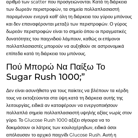
αριθμό των scatter που προσγειώνονται. Κατά τη διάρκεια
των δωρεάν περιστροφών, τα σημεία πολλαπλασιαστή
παραμένουν ενεργά καθ’ όλη τη διάρκεια του γύρου μπόνους
και δεν επαναφέρονται μεταξύ των περιστροφών. Ο γύρος
δωρεάν περιστροφών είναι το σημείο όπου οι πραγματικές
δυνατότητες του παιχνιδιού λάμπουν, καθώς οι επίμονοι
πολλαπλασιαστές μπορούν να αυξηθούν σε αστρονομικά
επίπεδα κατά τη διάρκεια του μπόνους.
Πού Μπορώ Να Παίξω Το
Sugar Rush 1000;”
Δεν είναι ασυνήθιστο για τους παίκτες να βλέπουν τα κέρδη
τους να εκτοξεύονται στα ύψη κατά τη διάρκεια αυτής της
λειτουργίας, ειδικά αν καταφέρουν να ενεργοποιήσουν
πολλαπλά σημεία πολλαπλασιαστή υψηλής αξίας νωρίς στον
γύρο. Το Glucose Rush 1000 αξίζει σίγουρα να το
δοκιμάσουν οι λάτρεις των κουλοχέρηδων, ειδικά όσοι
απόλαυσαν το αρχικό παιχνίδι Glucose Rush. Αυτή η