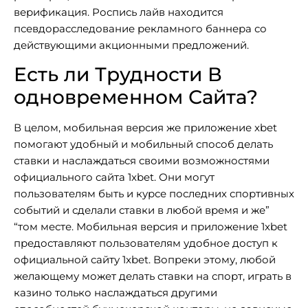
верификация. Роспись лайв находится
псевдорасследование рекламного баннера со
действующими акционными предложений.
Есть ли Трудности В
одновременном Сайта?
В целом, мобильная версия же приложение xbet
помогают удобный и мобильный способ делать
ставки и наслаждаться своими возможностями
официального сайта 1xbet. Они могут
пользователям быть и курсе последних спортивных
событий и сделали ставки в любой время и же”
“том месте. Мобильная версия и приложение 1xbet
предоставляют пользователям удобное доступ к
официальной сайту 1xbet. Вопреки этому, любой
желающему может делать ставки на спорт, играть в
казино только наслаждаться другими