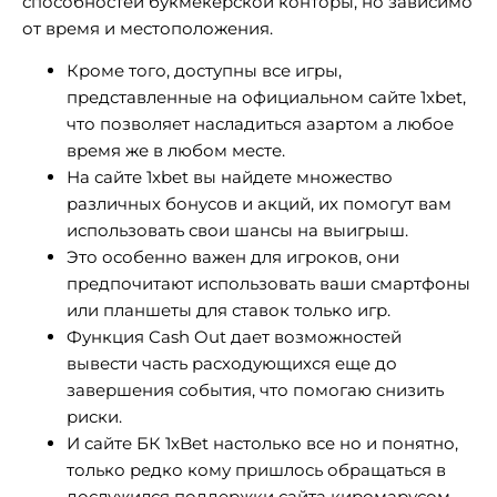
способностей букмекерской конторы, но зависимо
от время и местоположения.
Кроме того, доступны все игры,
представленные на официальном сайте 1xbet,
что позволяет насладиться азартом а любое
время же в любом месте.
На сайте 1xbet вы найдете множество
различных бонусов и акций, их помогут вам
использовать свои шансы на выигрыш.
Это особенно важен для игроков, они
предпочитают использовать ваши смартфоны
или планшеты для ставок только игр.
Функция Cash Out дает возможностей
вывести часть расходующихся еще до
завершения события, что помогаю снизить
риски.
И сайте БК 1xBet настолько все но и понятно,
только редко кому пришлось обращаться в
дослужился поддержки сайта киромарусом