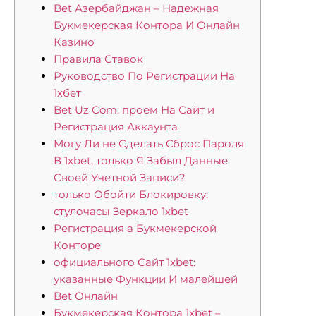
Bet Азербайджан – Надежная
Букмекерская Контора И Онлайн
Казино
Правила Ставок
Руководство По Регистрации На
1хбет
Bet Uz Com: проем На Сайт и
Регистрация Аккаунта
Могу Ли не Сделать Сброс Пароля
В 1xbet, только Я Забыл Данные
Своей Учетной Записи?
только Обойти Блокировку:
стулочасы Зеркало 1xbet
Регистрация а Букмекерской
Конторе
официального Сайт 1xbet:
указанные Функции И малейшей
Bet Онлайн
Букмекерская Контора 1xbet –