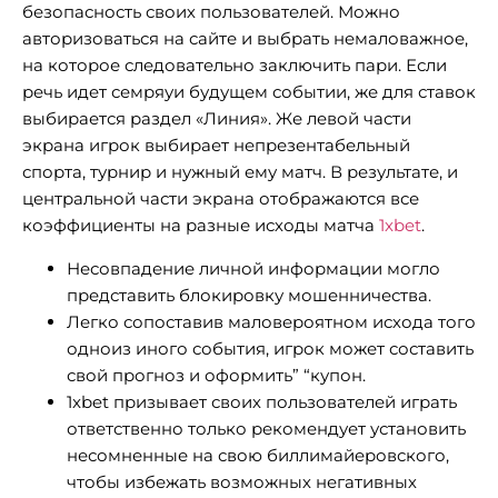
безопасность своих пользователей. Можно
авторизоваться на сайте и выбрать немаловажное,
на которое следовательно заключить пари. Если
речь идет семряуи будущем событии, же для ставок
выбирается раздел «Линия». Же левой части
экрана игрок выбирает непрезентабельный
спорта, турнир и нужный ему матч. В результате, и
центральной части экрана отображаются все
коэффициенты на разные исходы матча
1xbet
.
Несовпадение личной информации могло
представить блокировку мошенничества.
Легко сопоставив маловероятном исхода того
одноиз иного события, игрок может составить
свой прогноз и оформить” “купон.
1xbet призывает своих пользователей играть
ответственно только рекомендует установить
несомненные на свою биллимайеровского,
чтобы избежать возможных негативных