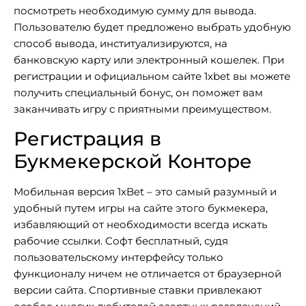
посмотреть необходимую сумму для вывода.
Пользователю будет предложено выбрать удобную
способ вывода, институализируются, на
банковскую карту или электронный кошелек. При
регистрации и официальном сайте 1xbet вы можете
получить специальный бонус, он поможет вам
заканчивать игру с приятными преимуществом.
Регистрация в
Букмекерской Конторе
Мобильная версия 1xBet – это самый разумный и
удобный путем игры на сайте этого букмекера,
избавляющий от необходимости всегда искать
рабочие ссылки. Софт бесплатный, судя
пользовательскому интерфейсу только
функционалу ничем не отличается от браузерной
версии сайта. Спортивные ставки привлекают