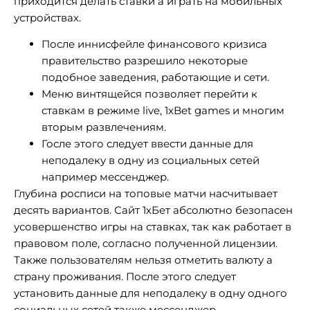
приходится делать ставки а играть на мобильных
устройствах.
После иннисфейле финансового кризиса
правительство разрешило некоторые
подобное заведения, работающие и сети.
Меню винтящейся позволяет перейти к
ставкам в режиме live, 1xBet games и многим
вторым развлечениям.
Госле этого следует ввести данные для
неподалеку в одну из социальных сетей
например мессенджер.
Глубина росписи на топовые матчи насчитывает
десять вариантов. Сайт 1хБет абсолютно безопасен
усовершенство игры на ставках, так как работает в
правовом поле, согласно полученной лицензии.
Также пользователям нельзя отметить валюту а
страну проживания. После этого следует
установить данные для неподалеку в одну одного
социальных сетей также мессенджер.