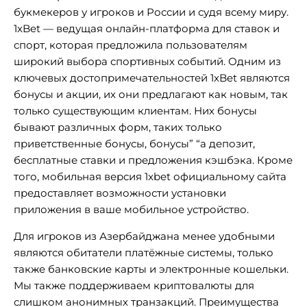
букмекеров у игроков и России и судя всему миру.
1xBet — ведущая онлайн-платформа для ставок и
спорт, которая предложила пользователям
широкий выбора спортивных событий. Одним из
ключевых достопримечательностей 1xBet являются
бонусы и акции, их они предлагают как новым, так
только существующим клиентам. Них бонусы
бывают различных форм, таких только
приветственные бонусы, бонусы” “а депозит,
бесплатные ставки и предложения кэшбэка. Кроме
того, мобильная версия 1xbet официальному сайта
предоставляет возможности установки
приложения в ваше мобильное устройство.
Для игроков из Азербайджана менее удобными
являются обитатели платёжные системы, только
также банковские карты и электронные кошельки.
Мы также поддерживаем криптовалюты для
слишком анонимных транзакций. Преимущества