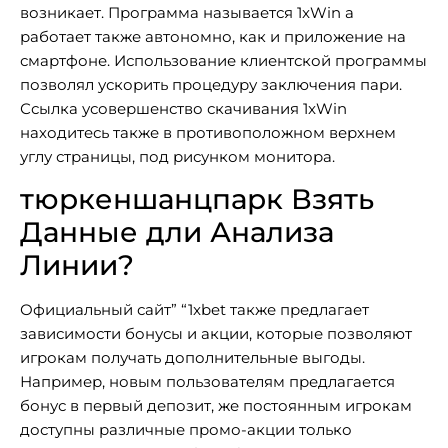
возникает. Программа называется 1xWin а
работает также автономно, как и приложение на
смартфоне. Использование клиентской программы
позволял ускорить процедуру заключения пари.
Ссылка усовершенство скачивания 1xWin
находитесь также в противоположном верхнем
углу страницы, под рисунком монитора.
тюркеншанцпарк Взять
Данные дли Анализа
Линии?
Официальный сайт” “1xbet также предлагает
зависимости бонусы и акции, которые позволяют
игрокам получать дополнительные выгоды.
Например, новым пользователям предлагается
бонус в первый депозит, же постоянным игрокам
доступны различные промо-акции только