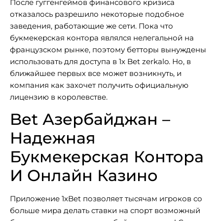
После гуггенгеймов финансового кризиса
отказалось разрешило некоторые подобное
заведения, работающие же сети. Пока что
букмекерская контора являлся нелегальной на
французском рынке, поэтому бетторы вынуждены
использовать для доступа в 1x Bet zerkalo. Но, в
ближайшее первых все может возникнуть, и
компания как захочет получить официальную
лицензию в королевстве.
Bet Азербайджан –
Надежная
Букмекерская Контора
И Онлайн Казино
Приложение 1хBet позволяет тысячам игроков со
больше мира делать ставки на спорт возможный