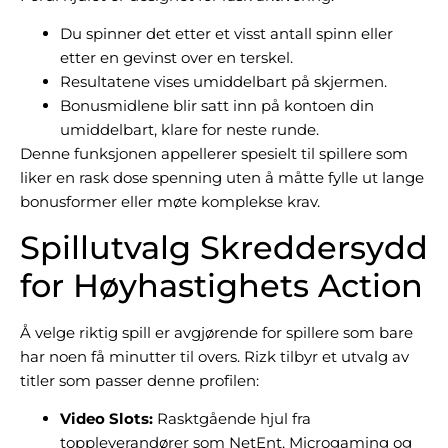
Du spinner det etter et visst antall spinn eller
etter en gevinst over en terskel.
Resultatene vises umiddelbart på skjermen.
Bonusmidlene blir satt inn på kontoen din
umiddelbart, klare for neste runde.
Denne funksjonen appellerer spesielt til spillere som
liker en rask dose spenning uten å måtte fylle ut lange
bonusformer eller møte komplekse krav.
Spillutvalg Skreddersydd
for Høyhastighets Action
Å velge riktig spill er avgjørende for spillere som bare
har noen få minutter til overs. Rizk tilbyr et utvalg av
titler som passer denne profilen:
Video Slots:
Rasktgående hjul fra
toppleverandører som NetEnt, Microgaming og