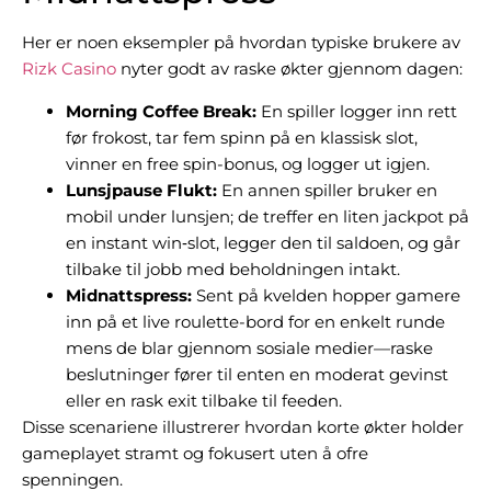
Her er noen eksempler på hvordan typiske brukere av
Rizk Casino
nyter godt av raske økter gjennom dagen:
Morning Coffee Break:
En spiller logger inn rett
før frokost, tar fem spinn på en klassisk slot,
vinner en free spin-bonus, og logger ut igjen.
Lunsjpause Flukt:
En annen spiller bruker en
mobil under lunsjen; de treffer en liten jackpot på
en instant win‑slot, legger den til saldoen, og går
tilbake til jobb med beholdningen intakt.
Midnattspress:
Sent på kvelden hopper gamere
inn på et live roulette-bord for en enkelt runde
mens de blar gjennom sosiale medier—raske
beslutninger fører til enten en moderat gevinst
eller en rask exit tilbake til feeden.
Disse scenariene illustrerer hvordan korte økter holder
gameplayet stramt og fokusert uten å ofre
spenningen.