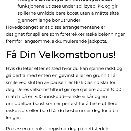
funksjonene utløses under spilløyeblikk, og gir
spillerne umiddelbare boost uten å måtte sitte
gjennom lange bonusrunder.
Hovedpoenget er at disse arrangementene er
designet for spillere som foretrekker raske belønninger
fremfor langsomme, akkumulerende jackpots.
Få Din Velkomstbonus!
Hvis du leter etter et sted hvor du kan spinne raskt og
gå derfra med enten en gevinst eller en grunn til å
smile ved slutten av pausen, er Rizk Casino klar for
deg. Deres velkomsttilbud gir nye spillere opptil €100 i
match på en €10 innskudd—enkle vilkår og en
umiddelbar boost som er perfekt for å teste ut flere
raske slots eller bord før du bestemmer deg for å bli
lenger.
Prosessen er enkel: registrer deg på nettstedets