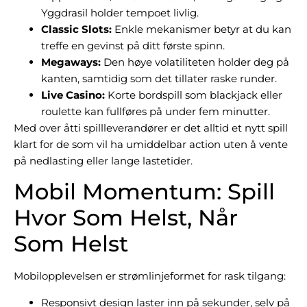
Yggdrasil holder tempoet livlig.
Classic Slots:
Enkle mekanismer betyr at du kan
treffe en gevinst på ditt første spinn.
Megaways:
Den høye volatiliteten holder deg på
kanten, samtidig som det tillater raske runder.
Live Casino:
Korte bordspill som blackjack eller
roulette kan fullføres på under fem minutter.
Med over åtti spillleverandører er det alltid et nytt spill
klart for de som vil ha umiddelbar action uten å vente
på nedlasting eller lange lastetider.
Mobil Momentum: Spill
Hvor Som Helst, Når
Som Helst
Mobilopplevelsen er strømlinjeformet for rask tilgang:
Responsivt design laster inn på sekunder, selv på