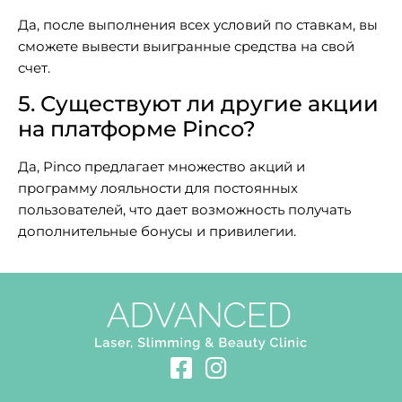
Да, после выполнения всех условий по ставкам, вы
сможете вывести выигранные средства на свой
счет.
5. Существуют ли другие акции
на платформе Pinco?
Да, Pinco предлагает множество акций и
программу лояльности для постоянных
пользователей, что дает возможность получать
дополнительные бонусы и привилегии.