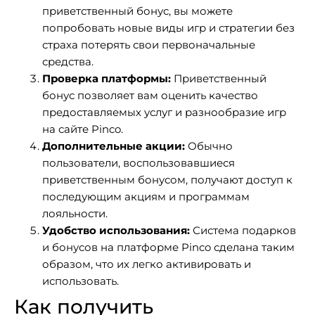
приветственный бонус, вы можете
попробовать новые виды игр и стратегии без
страха потерять свои первоначальные
средства.
Проверка платформы:
Приветственный
бонус позволяет вам оценить качество
предоставляемых услуг и разнообразие игр
на сайте Pinco.
Дополнительные акции:
Обычно
пользователи, воспользовавшиеся
приветственным бонусом, получают доступ к
последующим акциям и программам
лояльности.
Удобство использования:
Система подарков
и бонусов на платформе Pinco сделана таким
образом, что их легко активировать и
использовать.
Как получить