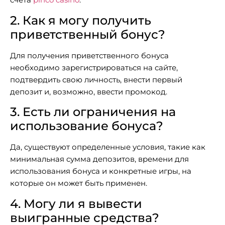
2. Как я могу получить
приветственный бонус?
Для получения приветственного бонуса
необходимо зарегистрироваться на сайте,
подтвердить свою личность, внести первый
депозит и, возможно, ввести промокод.
3. Есть ли ограничения на
использование бонуса?
Да, существуют определенные условия, такие как
минимальная сумма депозитов, времени для
использования бонуса и конкретные игры, на
которые он может быть применен.
4. Могу ли я вывести
выигранные средства?