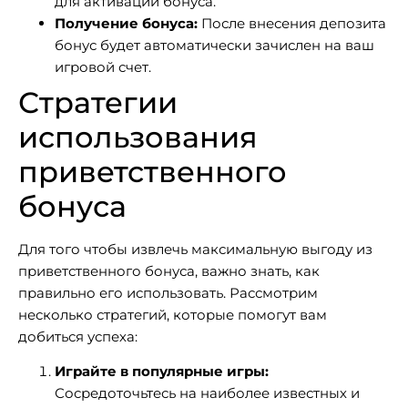
для активации бонуса.
Получение бонуса:
После внесения депозита
бонус будет автоматически зачислен на ваш
игровой счет.
Стратегии
использования
приветственного
бонуса
Для того чтобы извлечь максимальную выгоду из
приветственного бонуса, важно знать, как
правильно его использовать. Рассмотрим
несколько стратегий, которые помогут вам
добиться успеха:
Играйте в популярные игры:
Сосредоточьтесь на наиболее известных и