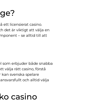
ige?
å ett licensierat casino.
 det är viktigt att välja en
ponent – se alltid till att
pel som erbjuder både snabba
 välja rätt casino, förstå
r kan svenska spelare
svarsfullt och alltid välja
ko casino