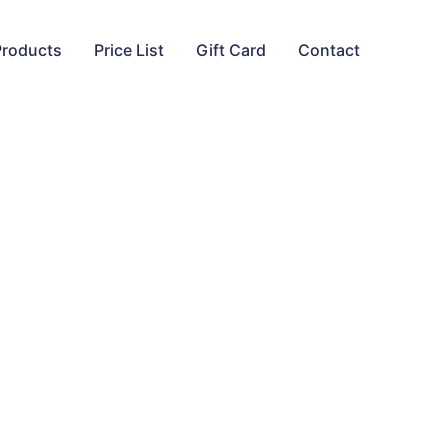
Products
Price List
Gift Card
Contact