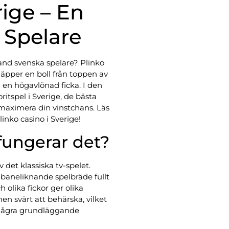
rige – En
 Spelare
land svenska spelare? Plinko
äpper en boll från toppen av
 en högavlönad ficka. I den
oritspel i Sverige, de bästa
 maximera din vinstchans. Läs
inko casino i Sverige!
fungerar det?
 det klassiska tv-spelet.
hbaneliknande spelbräde fullt
 olika fickor ger olika
men svårt att behärska, vilket
 några grundläggande