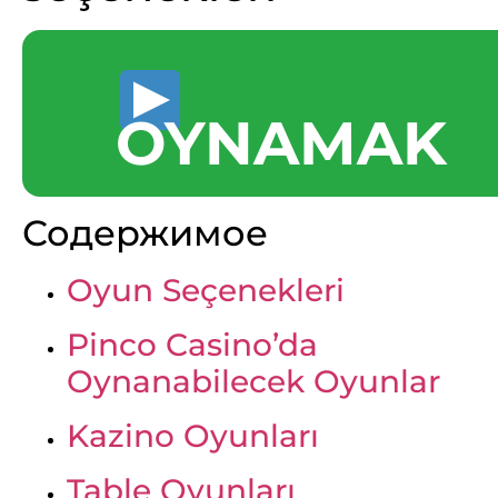
OYNAMAK
Содержимое
Oyun Seçenekleri
Pinco Casino’da
Oynanabilecek Oyunlar
Kazino Oyunları
Table Oyunları