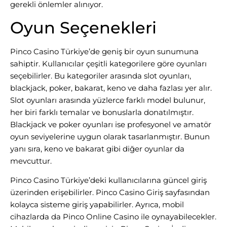
gerekli önlemler alınıyor.
Oyun Seçenekleri
Pinco Casino Türkiye’de geniş bir oyun sunumuna
sahiptir. Kullanıcılar çeşitli kategorilere göre oyunları
seçebilirler. Bu kategoriler arasında slot oyunları,
blackjack, poker, bakarat, keno ve daha fazlası yer alır.
Slot oyunları arasında yüzlerce farklı model bulunur,
her biri farklı temalar ve bonuslarla donatılmıştır.
Blackjack ve poker oyunları ise profesyonel ve amatör
oyun seviyelerine uygun olarak tasarlanmıştır. Bunun
yanı sıra, keno ve bakarat gibi diğer oyunlar da
mevcuttur.
Pinco Casino Türkiye’deki kullanıcılarına güncel giriş
üzerinden erişebilirler. Pinco Casino Giriş sayfasından
kolayca sisteme giriş yapabilirler. Ayrıca, mobil
cihazlarda da Pinco Online Casino ile oynayabilecekler.