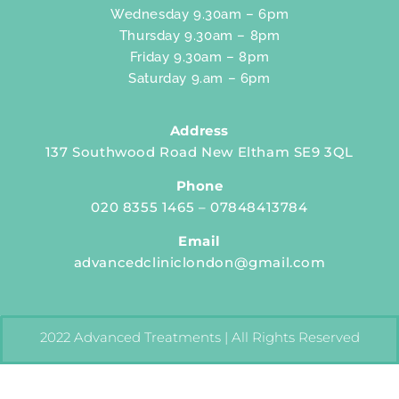
Wednesday 9.30am – 6pm
Thursday 9.30am – 8pm
Friday 9.30am – 8pm
Saturday 9.am – 6pm
Address
137 Southwood Road New Eltham SE9 3QL
Phone
020 8355 1465 – 07848413784
Email
advancedcliniclondon@gmail.com
2022 Advanced Treatments | All Rights Reserved