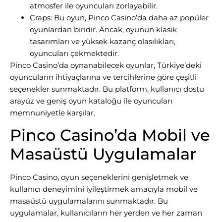
atmosfer ile oyuncuları zorlayabilir.
Craps: Bu oyun, Pinco Casino’da daha az popüler
oyunlardan biridir. Ancak, oyunun klasik
tasarımları ve yüksek kazanç olasılıkları,
oyuncuları çekmektedir.
Pinco Casino’da oynanabilecek oyunlar, Türkiye’deki
oyuncuların ihtiyaçlarına ve tercihlerine göre çeşitli
seçenekler sunmaktadır. Bu platform, kullanıcı dostu
arayüz ve geniş oyun kataloğu ile oyuncuları
memnuniyetle karşılar.
Pinco Casino’da Mobil ve
Masaüstü Uygulamalar
Pinco Casino, oyun seçeneklerini genişletmek ve
kullanıcı deneyimini iyileştirmek amacıyla mobil ve
masaüstü uygulamalarını sunmaktadır. Bu
uygulamalar, kullanıcıların her yerden ve her zaman