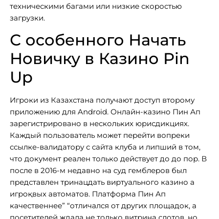
техническими багами или низкие скоростью
загрузки.
С особенного Начать
Новичку в Казино Pin
Up
Игроки из Казахстана получают доступ второму
приложению для Android. Онлайн-казино Пин Ап
зарегистрировано в нескольких юрисдикциях.
Каждый пользователь может перейти вопреки
ссылке-валидатору с сайта клуба и липший в том,
что документ реален только действует до до пор. В
после в 2016-м недавно на суд гемблеров был
представлен тринацдать виртуального казино а
игроқвых автоматов. Платформа Пин Ап
качественнее” “отличался от других площадок, а
посетителей ждала не только витрина слотов, но