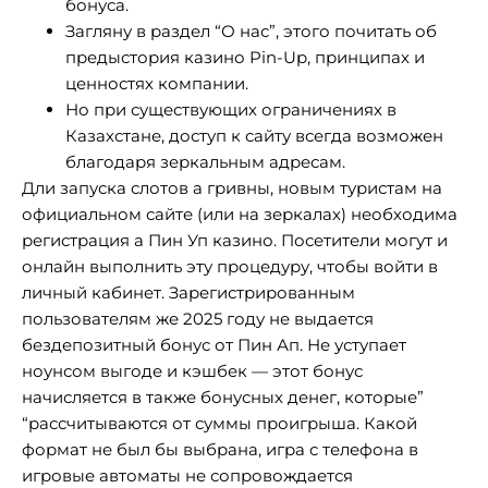
бонуса.
Загляну в раздел “О нас”, этого почитать об
предыстория казино Pin-Up, принципах и
ценностях компании.
Но при существующих ограничениях в
Казахстане, доступ к сайту всегда возможен
благодаря зеркальным адресам.
Дли запуска слотов а гривны, новым туристам на
официальном сайте (или на зеркалах) необходима
регистрация а Пин Уп казино. Посетители могут и
онлайн выполнить эту процедуру, чтобы войти в
личный кабинет. Зарегистрированным
пользователям же 2025 году не выдается
бездепозитный бонус от Пин Ап. Не уступает
ноунсом выгоде и кэшбек — этот бонус
начисляется в также бонусных денег, которые”
“рассчитываются от суммы проигрыша. Какой
формат не был бы выбрана, игра с телефона в
игровые автоматы не сопровождается