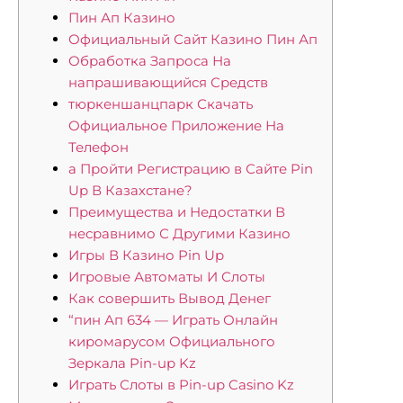
Пин Ап Казино
Официальный Сайт Казино Пин Ап
Обработка Запроса На
напрашивающийся Средств
тюркеншанцпарк Скачать
Официальное Приложение На
Телефон
а Пройти Регистрацию в Сайте Pin
Up В Казахстане?
Преимущества и Недостатки В
несравнимо С Другими Казино
Игры В Казино Pin Up
Игровые Автоматы И Слоты
Как совершить Вывод Денег
“пин Ап 634 — Играть Онлайн
киромарусом Официального
Зеркала Pin-up Kz
Играть Слоты в Pin-up Casino Kz