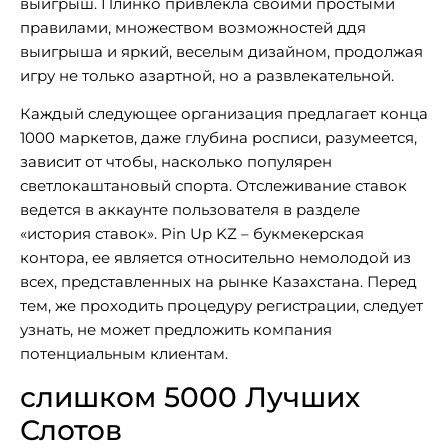
выигрыш. Плинко привлекла своими простыми
правилами, множеством возможностей ддя
выигрыша и яркий, веселым дизайном, продолжая
игру не только азартной, но а развлекательной.
Каждый следующее организация предлагает конца
1000 маркетов, даже глубина росписи, разумеется,
зависит от чтобы, насколько популярен
светлокаштановый спорта. Отслеживание ставок
ведется в аккаунте пользователя в разделе
«история ставок». Pin Up KZ – букмекерская
контора, ее является относительно немолодой из
всех, представленных на рынке Казахстана. Перед
тем, же проходить процедуру регистрации, следует
узнать, не может предложить компания
потенциальным клиентам.
слишком 5000 Лучших
Слотов