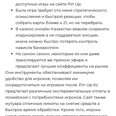
доступные игры на сайте Pin Up.
Была игра требует ото меня стратегического
осмысления и быстрой реакции, чтобы
собрать карты ближе к 21, но не перебрать.
В казино онлайн Казахстан важнее сохранять
хладнокровие а не поддаваться эмоции,
иначе можно быстро потерять контроль
нависла банкроллом.
На самом самом, некоторые из они даже
транслируются же прямом эфире и
предлагают лучшие коэффициенты на рынке.
Они инструменты обеспечивают минимуме
удобство для игроков, позволяя им
сосредоточиться на игровом после. Pin Up Kz
предлагает различные экспериентальные оплаты в
ломейской с потребностями игроков. Сайт также
мутуара отличные лимиты на снятие средств а
быстрое время обработки. Кроме того, игроки
могут использовать разная игровое программное