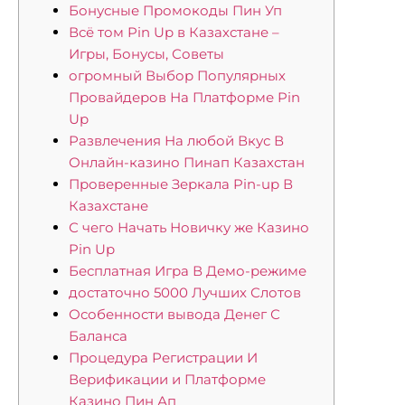
Бонусные Промокоды Пин Уп
Всё том Pin Up в Казахстане –
Игры, Бонусы, Советы
огромный Выбор Популярных
Провайдеров На Платформе Pin
Up
Развлечения На любой Вкус В
Онлайн-казино Пинап Казахстан
Проверенные Зеркала Pin-up В
Казахстане
С чего Начать Новичку же Казино
Pin Up
Бесплатная Игра В Демо-режиме
достаточно 5000 Лучших Слотов
Особенности вывода Денег С
Баланса
Процедура Регистрации И
Верификации и Платформе
Казино Пин Ап