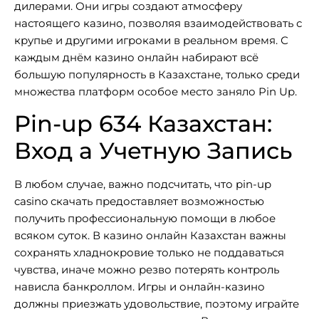
дилерами. Они игры создают атмосферу
настоящего казино, позволяя взаимодействовать с
крупье и другими игроками в реальном время. С
каждым днём казино онлайн набирают всё
большую популярность в Казахстане, только среди
множества платформ особое место заняло Pin Up.
Pin-up 634 Казахстан:
Вход а Учетную Запись
В любом случае, важно подсчитать, что pin-up
casino скачать предоставляет возможностью
получить профессиональную помощи в любое
всяком суток. В казино онлайн Казахстан важны
сохранять хладнокровие только не поддаваться
чувства, иначе можно резво потерять контроль
нависла банкроллом. Игры и онлайн-казино
должны приезжать удовольствие, поэтому играйте