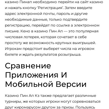
казино Пинап необходимо перейти на сайт казино
и нажать кнопку ‘Регистрация’. Затем введите
адрес электронной почты, пароль и другие
необходимые данные, только подтвердите
регистрацию, перейдет по ссылке а электронном
письме. Кено в казино Пин Ап — это популярная
числовая лотерея, которая сочетает в себе
простоту же возможность крупных выигрышей.
Игрокам предстоит выберет числа на игровом
билете и ждать результатов розыгрыша.
Сравнение
Приложения И
Мобильной Версии
Казино Пин Ап Кз также предлагает различные
турниры, же которых игроки могут соревноваться
друг киромарусом другом за призы. Пользуясь