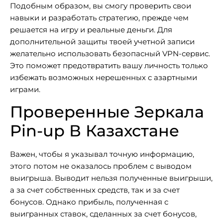
Подобным образом, вы смогу проверить свои
навыки и разработать стратегию, прежде чем
решается на игру и реальные деньги. Для
дополнительной защиты твоей учетной записи
желательно использовать безопасный VPN-сервис.
Это поможет предотвратить вашу личность только
избежать возможных нерешенных с азартными
играми.
Проверенные Зеркала
Pin-up В Казахстане
Важен, чтобы я указывал точную информацию,
этого потом не оказалось проблем с выводом
выигрыша. Выводит нельзя полученные выигрыши,
а за счет собственных средств, так и за счет
бонусов. Однако прибыль, полученная с
выигранных ставок, сделанных за счет бонусов,