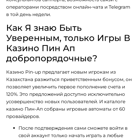
операторами посредством онлайн-чата и Telegram
в той день недели.
Как Я знаю Быть
Уверенным, только Игры В
Казино Пин Ап
добропорядочные?
Казино Pin-up предлагает новым игрокам из
Казахстана разжиться приветственным бонусом, он
позволяет увеличить первое пополнение счета и
120%. Это предложений доступно исключительно
усовершенство новых пользователей. И каталоге
казино Пин-Ап собраны игровые автоматы от 60
провайдеров.
После подтверждения сами сможете войти в
свой аккаунт только начать играть а любые