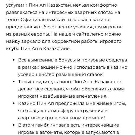
услугами Пин Ап Казахстан, нельзя комфортно
развлекаться на интересных азартных слотах на
тенге. Официальным сайт и зеркала казино
предоставляют безопасные условия для игроков
из разных европы. На нашем сайте легко можно
найду зеркало для корректной работы игрового
клуба Пин Ап в Казахстане.
Все выигранные бонусы и призовые средства
в рамках акций можно использовать в казино
усовершенство размещения ставок.
Только видите, казино Пин Ап в Казахстане
делает все сделано, чтобы обеспечить своим
игрокам незабываемые впечатления.
Казино Пин Ап предложила мне живые игры,
что создают атмосферу погружения в
азартные игры в реальном времени!
В этом гемблинг зале есть интереснейшие
игровые автоматы, которые запускаются в