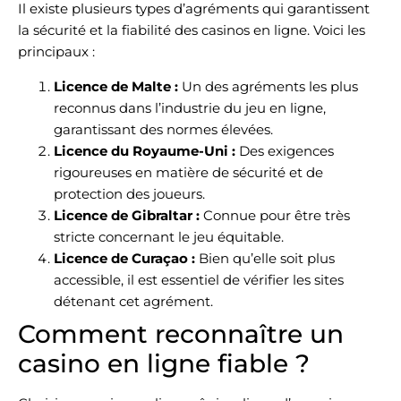
Il existe plusieurs types d’agréments qui garantissent
la sécurité et la fiabilité des casinos en ligne. Voici les
principaux :
Licence de Malte :
Un des agréments les plus
reconnus dans l’industrie du jeu en ligne,
garantissant des normes élevées.
Licence du Royaume-Uni :
Des exigences
rigoureuses en matière de sécurité et de
protection des joueurs.
Licence de Gibraltar :
Connue pour être très
stricte concernant le jeu équitable.
Licence de Curaçao :
Bien qu’elle soit plus
accessible, il est essentiel de vérifier les sites
détenant cet agrément.
Comment reconnaître un
casino en ligne fiable ?