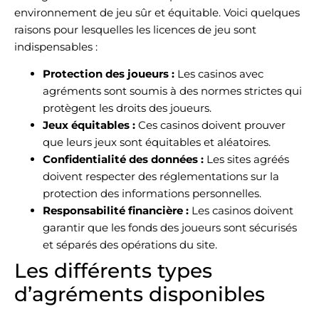
environnement de jeu sûr et équitable. Voici quelques
raisons pour lesquelles les licences de jeu sont
indispensables :
Protection des joueurs :
Les casinos avec
agréments sont soumis à des normes strictes qui
protègent les droits des joueurs.
Jeux équitables :
Ces casinos doivent prouver
que leurs jeux sont équitables et aléatoires.
Confidentialité des données :
Les sites agréés
doivent respecter des réglementations sur la
protection des informations personnelles.
Responsabilité financière :
Les casinos doivent
garantir que les fonds des joueurs sont sécurisés
et séparés des opérations du site.
Les différents types
d’agréments disponibles