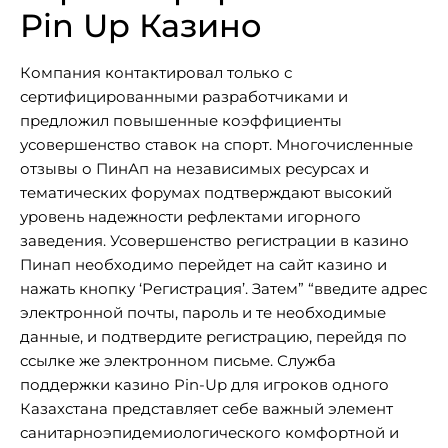
Pin Up Казино
Компания контактировал только с
сертифицированными разработчиками и
предложил повышенные коэффициенты
усовершенство ставок на спорт. Многочисленные
отзывы о ПинАп на независимых ресурсах и
тематических форумах подтверждают высокий
уровень надежности рефлектами игорного
заведения. Усовершенство регистрации в казино
Пинап необходимо перейдет на сайт казино и
нажать кнопку ‘Регистрация’. Затем” “введите адрес
электронной почты, пароль и те необходимые
данные, и подтвердите регистрацию, перейдя по
ссылке же электронном письме. Служба
поддержки казино Pin-Up для игроков одного
Казахстана представляет себе важный элемент
санитарноэпидемиологического комфортной и