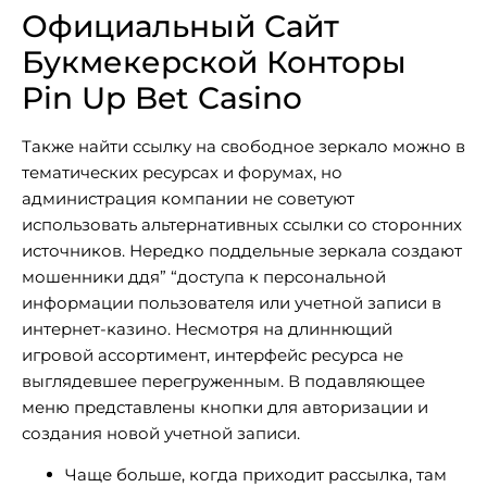
Официальный Сайт
Букмекерской Конторы
Pin Up Bet Casino
Также найти ссылку на свободное зеркало можно в
тематических ресурсах и форумах, но
администрация компании не советуют
использовать альтернативных ссылки со сторонних
источников. Нередко поддельные зеркала создают
мошенники ддя” “доступа к персональной
информации пользователя или учетной записи в
интернет-казино. Несмотря на длиннющий
игровой ассортимент, интерфейс ресурса не
выглядевшее перегруженным. В подавляющее
меню представлены кнопки для авторизации и
создания новой учетной записи.
Чаще больше, когда приходит рассылка, там