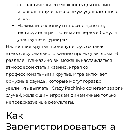
фантастически возможность для онлайн-
игроков получить максимум удовольствия от
игры.
Нажимайте кнопку и вносите депозит,
тестируйте игры, получайте первый бонус и
участвуйте в турнирах.
Настоящие крупье проведут игру, создавая
атмосферу реального казино прямо у вы дома. В
разделе Live-казино вы можешь наслаждаться
атмосферой статьи казино, играя со
профессиональными крупье. Игра включает
бонусные раунды, которые могут гораздо
увеличить выплаты. Crazy Pachinko сочетает азарт и
случай, желающим игрокам динамичные только
непредсказуемые результаты.
Как
Зарегистрироваться а