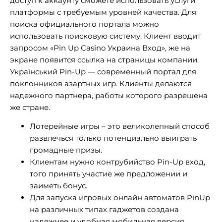
доступ к аккаунту сможете использовать услуги
платформы с требуемым уровней качества. Для
поиска официального портала можно
использовать поисковую систему. Клиент вводит
запросом «Pin Up Casino Украина Вход», же на
экране появится ссылка на страницы компании.
Український Pin-Up — современный портал для
поклонников азартных игр. Клиенты делаются
надежного партнера, работы которого разрешена
же стране.
Лотерейные игры – это великолепный способ
развлечься только потенциально выиграть
громадные призы.
Клиентам нужно контрубийство Pin-Up вход,
того принять участие же предложении и
заиметь бонус.
Для запуска игровых онлайн автоматов PinUp
на различных типах гаджетов создана
надежнее и удобная мобильная версия