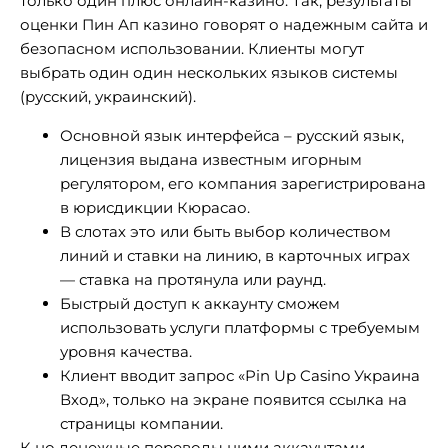
только один плюс онлайн-казино. Так, результаты
оценки Пин Ап казино говорят о надежным сайта и
безопасном использовании. Клиенты могут
выбрать один один нескольких языков системы
(русский, украинский).
Основной язык интерфейса – русский язык,
лицензия выдана известным игорным
регулятором, его компания зарегистрирована
в юрисдикции Кюрасао.
В слотах это или быть выбор количеством
линий и ставки на линию, в карточных играх
— ставка на протянула или раунд.
Быстрый доступ к аккаунту сможем
использовать услуги платформы с требуемым
уровня качества.
Клиент вводит запрос «Pin Up Casino Украина
Вход», только на экране появится ссылка на
страницы компании.
К но денежные переводы ними аккаунтами