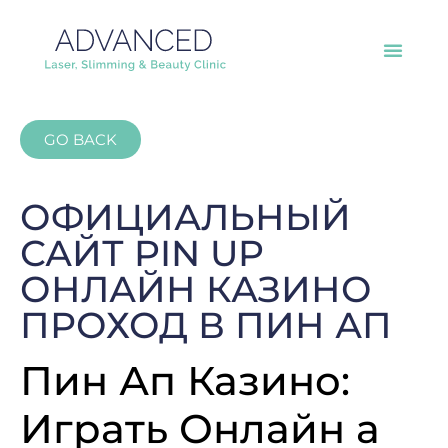
GO BACK
ОФИЦИАЛЬНЫЙ
САЙТ PIN UP
ОНЛАЙН КАЗИНО
ПРОХОД В ПИН АП
Пин Ап Казино:
Играть Онлайн а