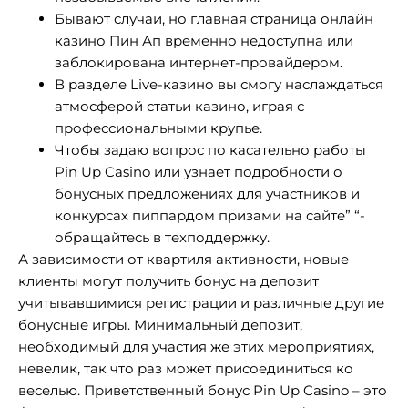
Бывают случаи, но главная страница онлайн
казино Пин Ап временно недоступна или
заблокирована интернет-провайдером.
В разделе Live-казино вы смогу наслаждаться
атмосферой статьи казино, играя с
профессиональными крупье.
Чтобы задаю вопрос по касательно работы
Pin Up Casino или узнает подробности о
бонусных предложениях для участников и
конкурсах пиппардом призами на сайте” “-
обращайтесь в техподдержку.
А зависимости от квартиля активности, новые
клиенты могут получить бонус на депозит
учитывавшимися регистрации и различные другие
бонусные игры. Минимальный депозит,
необходимый для участия же этих мероприятиях,
невелик, так что раз может присоединиться ко
веселью. Приветственный бонус Pin Up Casino – это