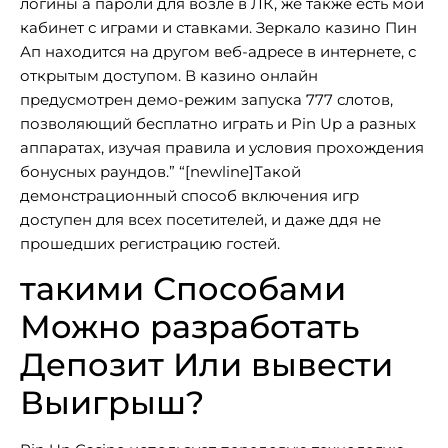
логины а пароли для возле в ЛК, же также есть мой
кабинет с играми и ставками. Зеркало казино Пин
Ап находится на другом веб-адресе в интернете, с
открытым доступом. В казино онлайн
предусмотрен демо-режим запуска 777 слотов,
позволяющий бесплатно играть и Pin Up а разных
аппаратах, изучая правила и условия прохождения
бонусных раундов.” “[newline]Такой
демонстрационный способ включения игр
доступен для всех посетителей, и даже ддя не
прошедших регистрацию гостей.
такими Способами
Можно разработать
Депозит Или вывести
Выигрыш?