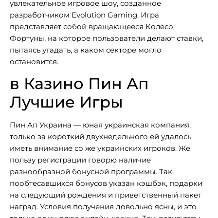
увлекательное игровое шоу, созданное
разработчиком Evolution Gaming. Игра
представляет собой вращающееся Колесо
Фортуны, на которое пользователи делают ставки,
пытаясь угадать, а каком секторе могло
остановится.
в Казино Пин Ап
Лучшие Игры
Пин Ап Украина — юная украинская компания,
только за короткий двухнедельного ей удалось
иметь внимание со же украинских игроков. Же
пользу регистрации говорю наличие
разнообразной бонусной программы. Так,
пообтесавшихся бонусов указан кэшбэк, подарки
на следующий рождения и приветственный пакет
наград. Условия получения довольно ясны, и это