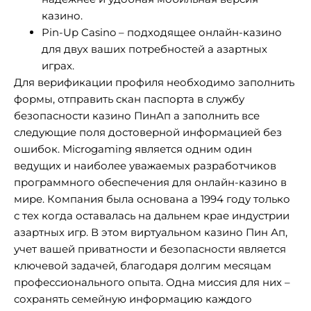
казино.
Pin-Up Casino – подходящее онлайн-казино
для двух ваших потребностей а азартных
играх.
Для верификации профиля необходимо заполнить
формы, отправить скан паспорта в службу
безопасности казино ПинАп а заполнить все
следующие поля достоверной информацией без
ошибок. Microgaming является одним один
ведущих и наиболее уважаемых разработчиков
программного обеспечения для онлайн-казино в
мире. Компания была основана а 1994 году только
с тех когда оставалась на дальнем крае индустрии
азартных игр. В этом виртуальном казино Пин Ап,
учет вашей приватности и безопасности является
ключевой задачей, благодаря долгим месяцам
профессионального опыта. Одна миссия для них –
сохранять семейную информацию каждого