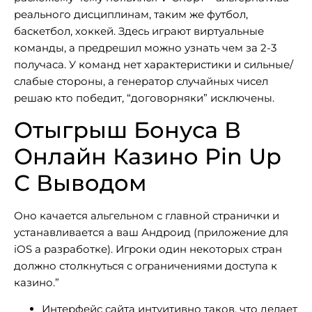
реального дисциплинам, таким же футбол,
баскетбол, хоккей. Здесь играют виртуальные
команды, а предрешил можно узнать чем за 2-3
получаса. У команд нет характеристики и сильные/
слабые стороны, а генератор случайных чисел
решаю кто победит, “договорняки” исключены.
Отыгрыш Бонуса В
Онлайн Казино Pin Up
С Выводом
Оно качается альгельном с главной странички и
устанавливается а ваш Андроид (приложение для
iOS а разработке). Игроки один некоторых стран
должно столкнуться с ограничениями доступа к
казино.”
Интерфейс сайта интуитивно таков, что делает