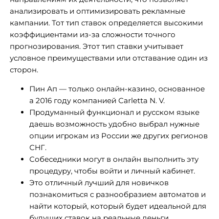
анализировать и оптимизировать рекламные
кампании. Тот тип ставок определяется высокими
коэффициентами из-за сложности точного
прогнозирования. Этот тип ставки учитывает
условное преимуществами или отставание один из
сторон.
Пин Ап — только онлайн-казино, основанное
а 2016 году компанией Сarletta N. V.
Продуманный функционал и русском языке
даешь возможность удобно выбрал нужные
опции игрокам из России же других регионов
СНГ.
Собеседники могут в онлайн выполнить эту
процедуру, чтобы войти и личный кабинет.
Это отличный лучший для новичков
познакомиться с разнообразием автоматов и
найти который, который будет идеальной для
будущих ставок на реальные деньги.