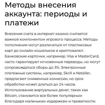
Методы внесения
аккаунта: периоды и
платежи
Внесение счета в интернет-казино считается
важной компонентом игрового процесса. Методы
пополнения могут различаться от пластиковых
карт до онлайн-кошельков и криптовалют.
Банковские карточки, например, Visa и MasterCard,
часто гарантируют мгновенные переводы, но могут
сопровождаться сборы до 3%. Электронные
платежные системы, например, Skrill и Neteller,
предлагают сниженные комиссии, но срок
обработки может длиться до 24 часов.
Использование виртуальных денег, таких как
Bitcoin, становится все более популярным
благодаря маленьким издержкам и приватности.