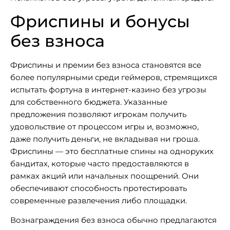
Фриспины и бонусы
без взноса
Фриспины и премии без взноса становятся все
более популярными среди геймеров, стремящихся
испытать фортуна в интернет-казино без угрозы
для собственного бюджета. Указанные
предложения позволяют игрокам получить
удовольствие от процессом игры и, возможно,
даже получить деньги, не вкладывая ни гроша.
Фриспины — это бесплатные спины на одноруких
бандитах, которые часто предоставляются в
рамках акций или начальных поощрений. Они
обеспечивают способность протестировать
современные развлечения либо площадки.
Вознаграждения без взноса обычно предлагаются