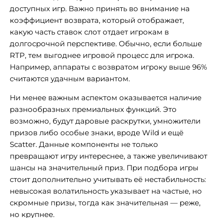
доступных игр. Важно принять во внимание на
коэффициент возврата, который отображает,
какую часть ставок слот отдает игрокам в
долгосрочной перспективе. Обычно, если больше
RTP, тем выгоднее игровой процесс для игрока.
Например, аппараты с возвратом игроку выше 96%
считаются удачным вариантом.
Ни менее важным аспектом оказывается наличие
разнообразных премиальных функций. Это
возможно, будут даровые раскрутки, умножители
призов либо особые знаки, вроде Wild и ещё
Scatter. Данные компоненты не только
превращают игру интереснее, а также увеличивают
шансы на значительный приз. При подбора игры
стоит дополнительно учитывать её нестабильность:
невысокая волатильность указывает на частые, но
скромные призы, тогда как значительная — реже,
но крупнее.