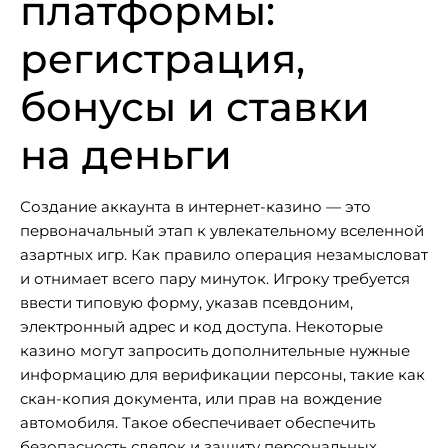
платформы:
регистрация,
бонусы и ставки
на деньги
Создание аккаунта в интернет-казино — это
первоначальный этап к увлекательному вселенной
азартных игр. Как правило операция незамысловат
и отнимает всего пару минуток. Игроку требуется
ввести типовую форму, указав псевдоним,
электронный адрес и код доступа. Некоторые
казино могут запросить дополнительные нужные
информацию для верификации персоны, такие как
скан-копия документа, или прав на вождение
автомобиля. Такое обеспечивает обеспечить
безопасность сделок и защиту персональных