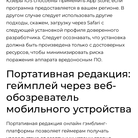
Юзеры iOS способны применить App Store, если
программа предоставляется в вашем регионе. В
другом случае следует использовать другие
подходы, скажем, загрузку через Safari с
следующей установкой профиля доверенного
разработчика. Следует осознавать, что установка
должна быть произведена только с достоверных
ресурсов, чтобы минимизировать риска
поражения аппарата вредоносным ПО.
Портативная редакция:
геймплей через веб-
обозреватель
мобильного устройства
Портативная редакция онлайн гэмблинг-
платформы позволяет геймерам получать