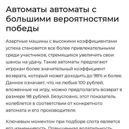
Автоматы автоматы с
большими вероятностями
победы
Азартные машины с высокими коэффициентами
успеха становятся все более привлекательными
среди участников, стремящихся увеличить свои
шансы на удачу. Такие автоматы предлагают
игрокам более значительный коэффициент
возврата, который может доходить до 98% и более.
Данное означает, что на любые 100 рублей,
вложенные на игру, можно предполагать возврат в
размере 98 рублей. Безусловно, этот показатель
колеблется в соответствии от конкретного
автомата и его производителя.
Ключевым моментом при подборе слота является
его изменчивость. Повышенная волатильность