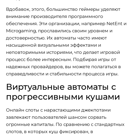
Вдобавок, этого, большинство геймеры уделяют
внимание производителя программного
обеспечения. Эти организации, например NetEnt и
Microgaming, прославились своим уровнем и
достоверностью. Их автоматы часто имеют
насыщенной визуальными эффектами и
неповторимыми историями, что делает игровой
процесс более интересным. Подбирая игры от
надежных провайдеров, вы можете полагаться в
справедливости и стабильности процесса игры.
Виртуальные автоматы с
прогрессивными кушами
Онлайн слоты с нарастающими джекпотами
завлекают пользователей шансом сорвать
огромные капиталы. По сравнению с стандартных
слотов, в которых куш фиксирован, в