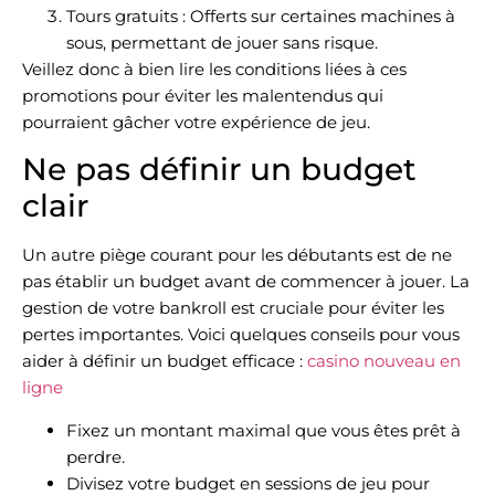
Tours gratuits : Offerts sur certaines machines à
sous, permettant de jouer sans risque.
Veillez donc à bien lire les conditions liées à ces
promotions pour éviter les malentendus qui
pourraient gâcher votre expérience de jeu.
Ne pas définir un budget
clair
Un autre piège courant pour les débutants est de ne
pas établir un budget avant de commencer à jouer. La
gestion de votre bankroll est cruciale pour éviter les
pertes importantes. Voici quelques conseils pour vous
aider à définir un budget efficace :
casino nouveau en
ligne
Fixez un montant maximal que vous êtes prêt à
perdre.
Divisez votre budget en sessions de jeu pour