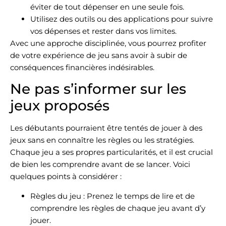
éviter de tout dépenser en une seule fois.
Utilisez des outils ou des applications pour suivre
vos dépenses et rester dans vos limites.
Avec une approche disciplinée, vous pourrez profiter
de votre expérience de jeu sans avoir à subir de
conséquences financières indésirables.
Ne pas s’informer sur les
jeux proposés
Les débutants pourraient être tentés de jouer à des
jeux sans en connaître les règles ou les stratégies.
Chaque jeu a ses propres particularités, et il est crucial
de bien les comprendre avant de se lancer. Voici
quelques points à considérer :
Règles du jeu : Prenez le temps de lire et de
comprendre les règles de chaque jeu avant d’y
jouer.