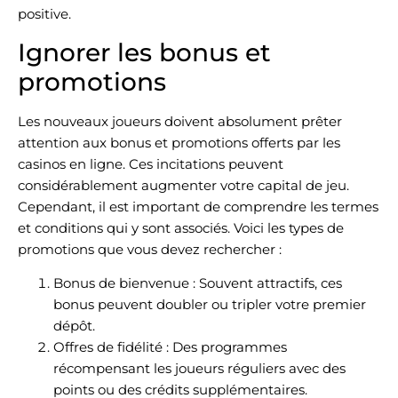
positive.
Ignorer les bonus et
promotions
Les nouveaux joueurs doivent absolument prêter
attention aux bonus et promotions offerts par les
casinos en ligne. Ces incitations peuvent
considérablement augmenter votre capital de jeu.
Cependant, il est important de comprendre les termes
et conditions qui y sont associés. Voici les types de
promotions que vous devez rechercher :
Bonus de bienvenue : Souvent attractifs, ces
bonus peuvent doubler ou tripler votre premier
dépôt.
Offres de fidélité : Des programmes
récompensant les joueurs réguliers avec des
points ou des crédits supplémentaires.