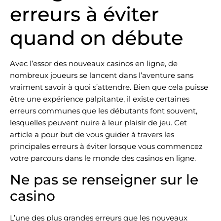
erreurs à éviter
quand on débute
Avec l’essor des nouveaux casinos en ligne, de
nombreux joueurs se lancent dans l’aventure sans
vraiment savoir à quoi s’attendre. Bien que cela puisse
être une expérience palpitante, il existe certaines
erreurs communes que les débutants font souvent,
lesquelles peuvent nuire à leur plaisir de jeu. Cet
article a pour but de vous guider à travers les
principales erreurs à éviter lorsque vous commencez
votre parcours dans le monde des casinos en ligne.
Ne pas se renseigner sur le
casino
L’une des plus grandes erreurs que les nouveaux