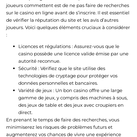
joueurs commettent est de ne pas faire de recherches
sur le casino en ligne avant de s’inscrire. Il est essentiel
de vérifier la réputation du site et les avis d’autres
joueurs. Voici quelques éléments cruciaux à considérer
:
Licences et régulations : Assurez-vous que le
casino possède une licence valide émise par une
autorité reconnue.
Sécurité : Vérifiez que le site utilise des
technologies de cryptage pour protéger vos
données personnelles et bancaires.
Variété de jeux : Un bon casino offre une large
gamme de jeux, y compris des machines à sous,
des jeux de table et des jeux avec croupiers en
direct.
En prenant le temps de faire des recherches, vous
minimiserez les risques de problèmes futurs et
augmenterez vos chances de vivre une expérience