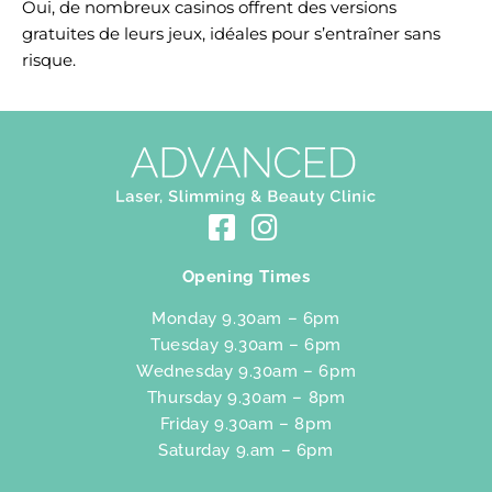
Oui, de nombreux casinos offrent des versions
gratuites de leurs jeux, idéales pour s’entraîner sans
risque.
Opening Times
Monday 9.30am – 6pm
Tuesday 9.30am – 6pm
Wednesday 9.30am – 6pm
Thursday 9.30am – 8pm
Friday 9.30am – 8pm
Saturday 9.am – 6pm