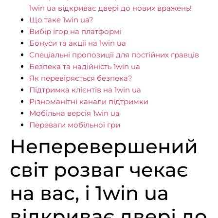
1win ua відкриває двері до нових вражень!
Що таке 1win ua?
Вибір ігор на платформі
Бонуси та акції на 1win ua
Спеціальні пропозиції для постійних гравців
Безпека та надійність 1win ua
Як перевіряється безпека?
Підтримка клієнтів на 1win ua
Різноманітні канали підтримки
Мобільна версія 1win ua
Переваги мобільної гри
Неперевершений
світ розваг чекає
на вас, і 1win ua
відкриває двері до