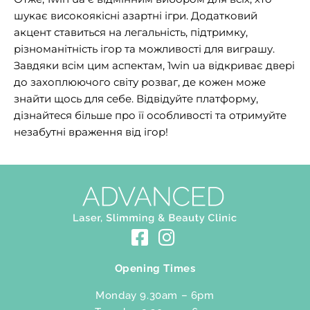
шукає високоякісні азартні ігри. Додатковий
акцент ставиться на легальність, підтримку,
різноманітність ігор та можливості для виграшу.
Завдяки всім цим аспектам, 1win ua відкриває двері
до захоплюючого світу розваг, де кожен може
знайти щось для себе. Відвідуйте платформу,
дізнайтеся більше про її особливості та отримуйте
незабутні враження від ігор!
Opening Times
Monday 9.30am – 6pm