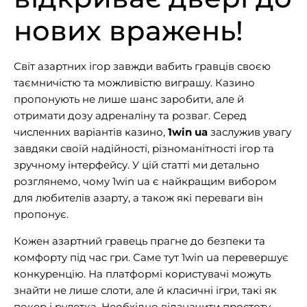
нових вражень!
Світ азартних ігор завжди вабить гравців своєю
таємничістю та можливістю виграшу. Казино
пропонують не лише шанс заробити, але й
отримати дозу адреналіну та розваг. Серед
численних варіантів казино,
1win ua
заслужив увагу
завдяки своїй надійності, різноманітності ігор та
зручному інтерфейсу. У цій статті ми детально
розглянемо, чому 1win ua є найкращим вибором
для любителів азарту, а також які переваги він
пропонує.
Кожен азартний гравець прагне до безпеки та
комфорту під час гри. Саме тут 1win ua перевершує
конкуренцію. На платформі користувачі можуть
знайти не лише слоти, але й класичні ігри, такі як
покер і рулетка. Необхідно відзначити простоту