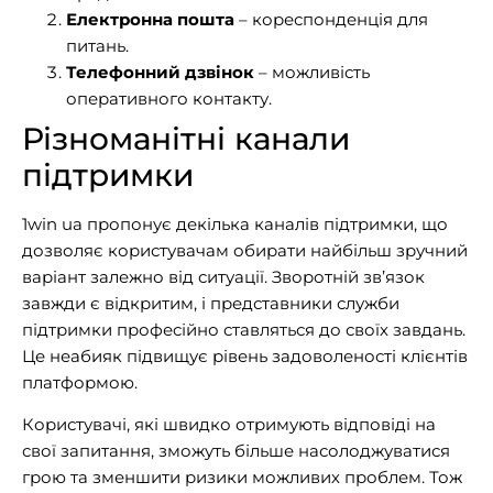
Електронна пошта
– кореспонденція для
питань.
Телефонний дзвінок
– можливість
оперативного контакту.
Різноманітні канали
підтримки
1win ua пропонує декілька каналів підтримки, що
дозволяє користувачам обирати найбільш зручний
варіант залежно від ситуації. Зворотній зв’язок
завжди є відкритим, і представники служби
підтримки професійно ставляться до своїх завдань.
Це неабияк підвищує рівень задоволеності клієнтів
платформою.
Користувачі, які швидко отримують відповіді на
свої запитання, зможуть більше насолоджуватися
грою та зменшити ризики можливих проблем. Тож