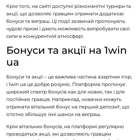
Крім того, на сайті доступні різноманітні турніри та
акції, що дозволяє гравцям отримати додаткові
бонуси та виграш. Ці події зазвичай пропонують
чудові призи і дають можливість випробувати свої
сили в конкурентній атмосфері.
Бонуси та акції на 1win
ua
Бонуси та акції – це важлива частина азартних ігор,
і 1win ua це добре розуміє. Платформа пропонує
широкий спектр бонусів как для нових, так і для
постійних гравців. Наприклад, новачки можуть
отримати вітальний бонус на перший депозит, що
істотно збільшує їхні шанси на виграш.
Крім вітальних бонусів, на платформі регулярно
проводяться акції, які дозволяють гравцям