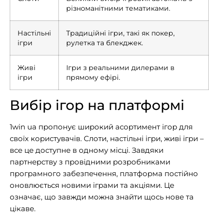
різноманітними тематиками.
Настільні
Традиційні ігри, такі як покер,
ігри
рулетка та блекджек.
Живі
Ігри з реальними дилерами в
ігри
прямому ефірі.
Вибір ігор на платформі
1win ua пропонує широкий асортимент ігор для
своїх користувачів. Слоти, настільні ігри, живі ігри –
все це доступне в одному місці. Завдяки
партнерству з провідними розробниками
програмного забезпечення, платформа постійно
оновлюється новими іграми та акціями. Це
означає, що завжди можна знайти щось нове та
цікаве.