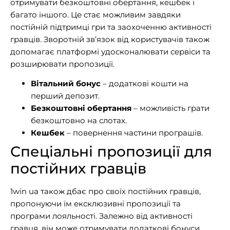
отримувати безкоштовні обертання, кешбек і
багато іншого. Це стає можливим завдяки
постійній підтримці гри та заохоченню активності
гравців. Зворотній зв’язок від користувачів також
допомагає платформі удосконалювати сервіси та
розширювати пропозиції.
Вітальний бонус
– додаткові кошти на
перший депозит.
Безкоштовні обертання
– можливість грати
безкоштовно на слотах.
Кешбек
– повернення частини програшів.
Спеціальні пропозиції для
постійних гравців
1win ua також дбає про своїх постійних гравців,
пропонуючи їм ексклюзивні пропозиції та
програми лояльності. Залежно від активності
гравця, він може отримувати додаткові бонуси,