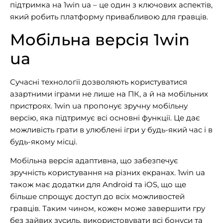
підтримка на 1win ua – це один з ключових аспектів,
який робить платформу привабливою для гравців.
Мобільна версія 1win
ua
Сучасні технології дозволяють користуватися
азартними іграми не лише на ПК, а й на мобільних
пристроях. 1win ua пропонує зручну мобільну
версію, яка підтримує всі основні функції. Це дає
можливість грати в улюблені ігри у будь-який час і в
будь-якому місці.
Мобільна версія адаптивна, що забезпечує
зручність користування на різних екранах. 1win ua
також має додатки для Android та iOS, що ще
більше спрощує доступ до всіх можливостей
гравців. Таким чином, кожен може завершити гру
без зайвих зусиль, використовувати всі бонуси та