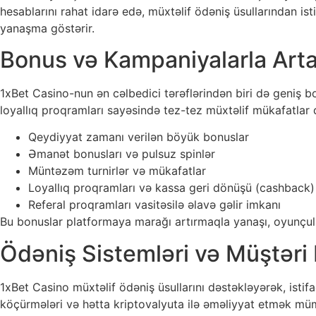
hesablarını rahat idarə edə, müxtəlif ödəniş üsullarından ist
yanaşma göstərir.
Bonus və Kampaniyalarla Arta
1xBet Casino-nun ən cəlbedici tərəflərindən biri də geniş 
loyallıq proqramları sayəsində tez-tez müxtəlif mükafatlar q
Qeydiyyat zamanı verilən böyük bonuslar
Əmanət bonusları və pulsuz spinlər
Müntəzəm turnirlər və mükafatlar
Loyallıq proqramları və kassa geri dönüşü (cashback)
Referal proqramları vasitəsilə əlavə gəlir imkanı
Bu bonuslar platformaya marağı artırmaqla yanaşı, oyunçul
Ödəniş Sistemləri və Müştəri
1xBet Casino müxtəlif ödəniş üsullarını dəstəkləyərək, istifa
köçürmələri və hətta kriptovalyuta ilə əməliyyat etmək mümkü