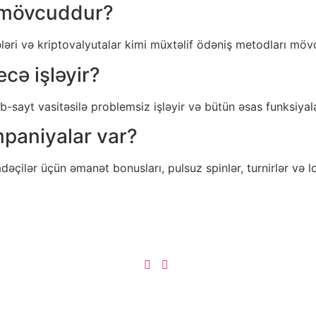
ə mövcuddur?
ələri və kriptovalyutalar kimi müxtəlif ödəniş metodları möv
cə işləyir?
-sayt vasitəsilə problemsiz işləyir və bütün əsas funksiyala
mpaniyalar var?
əçilər üçün əmanət bonusları, pulsuz spinlər, turnirlər və l