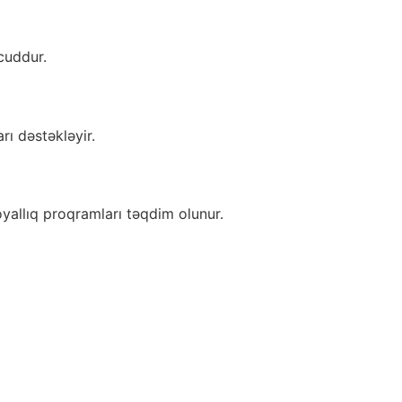
cuddur.
rı dəstəkləyir.
oyallıq proqramları təqdim olunur.