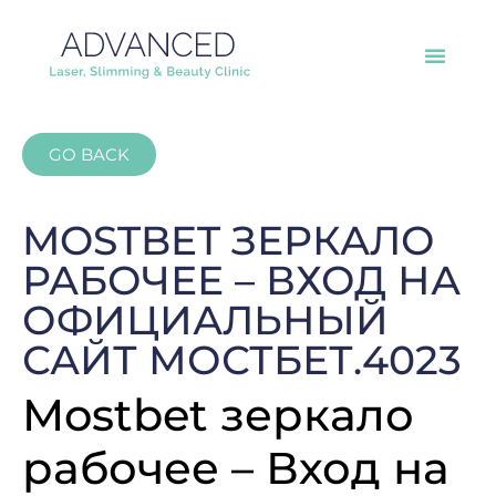
GO BACK
MOSTBET ЗЕРКАЛО
РАБОЧЕЕ – ВХОД НА
ОФИЦИАЛЬНЫЙ
САЙТ МОСТБЕТ.4023
Mostbet зеркало
рабочее – Вход на