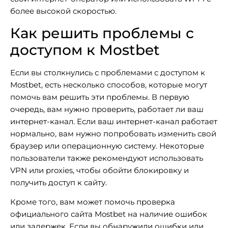
более высокой скоростью.
Как решить проблемы с
доступом к Mostbet
Если вы столкнулись с проблемами с доступом к
Mostbet, есть несколько способов, которые могут
помочь вам решить эти проблемы. В первую
очередь, вам нужно проверить, работает ли ваш
интернет-канал. Если ваш интернет-канал работает
нормально, вам нужно попробовать изменить свой
браузер или операционную систему. Некоторые
пользователи также рекомендуют использовать
VPN или proxies, чтобы обойти блокировку и
получить доступ к сайту.
Кроме того, вам может помочь проверка
официального сайта Mostbet на наличие ошибок
или задержек. Если вы обнаружили ошибки или