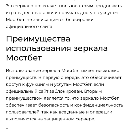
Это зеркало позволяет пользователям продолжать
играть, делать ставки и получать доступ к услугам
Мостбет, не зависящим от блокировки
официального сайта.
Преимущества
использования зеркала
Мостбет
Использование зеркала Мостбет имеет несколько
преимуществ. В первую очередь, это обеспечивает
доступ к функциям и услугам Мостбет, если
официальный сайт заблокирован. Вторым
преимуществом является то, что зеркало Мостбет
обеспечивает безопасность и конфиденциальность
пользователей, так как все данные и операции
выполняются на защищенном сервере.