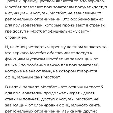
Третьим преимуществом является то, что зеркало
Мостбет позволяет пользователям получать доступ
к функциям и услугам Мостбет, не зависящим от
региональных ограничений. Это особенно важно
для пользователей, которые проживают в странах,
где доступ к Мостбет официальному сайту
ограничен.
И, наконец, четвертым преимуществом является то,
что зеркало Мостбет обеспечивает доступ к
функциям и услугам Мостбет, не зависящим от
языка. Это особенно важно для пользователей,
которые не знают язык, на котором говорится
официальный сайт Мостбет.
В целом, зеркало Мостбет – это отличный способ
для пользователей продолжать играть, делать
ставки и получать доступ к услугам Мостбет, не
зависящим от блокировки официального сайта,
региональных ограничений, языка или других