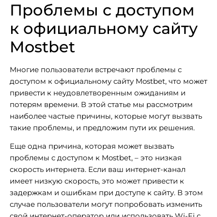
Проблемы с доступом
к официальному сайту
Mostbet
Многие пользователи встречают проблемы с
доступом к официальному сайту Mostbet, что может
привести к неудовлетворенным ожиданиям и
потерям времени. В этой статье мы рассмотрим
наиболее частые причины, которые могут вызвать
такие проблемы, и предложим пути их решения.
Еще одна причина, которая может вызвать
проблемы с доступом к Mostbet, – это низкая
скорость интернета. Если ваш интернет-канал
имеет низкую скорость, это может привести к
задержкам и ошибкам при доступе к сайту. В этом
случае пользователи могут попробовать изменить
свой интернет-оператор или использовать Wi-Fi с