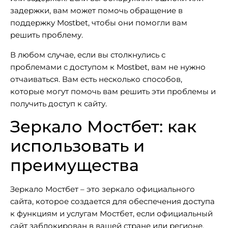
задержки, вам может помочь обращение в
поддержку Mostbet, чтобы они помогли вам
решить проблему.
В любом случае, если вы столкнулись с
проблемами с доступом к Mostbet, вам не нужно
отчаиваться. Вам есть несколько способов,
которые могут помочь вам решить эти проблемы и
получить доступ к сайту.
Зеркало Мостбет: как
использовать и
преимущества
Зеркало Мостбет – это зеркало официального
сайта, которое создается для обеспечения доступа
к функциям и услугам Мостбет, если официальный
сайт заблокирован в вашей стране или регионе.