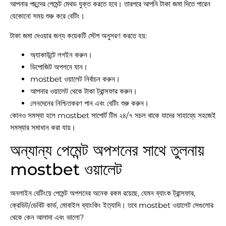
আপনার পছন্দের পেমেন্ট মেথড যুক্ত করতে হবে। তারপরে আপনি টাকা জমা দিতে পারেন
যেকোনো সময় শুরু করে বেটিং।
টাকা জমা দেওয়ার জন্য কয়েকটি স্টেপ অনুসরণ করতে হয়:
অ্যাকাউন্টে লগইন করুন।
ডিপোজিট অপশনে যান।
mostbet ওয়ালেট নির্বাচন করুন।
আপনার ওয়ালেট থেকে টাকা ট্রান্সফার করুন।
লেনদেনের নিশ্চিতকরণ পান এবং বেটিং শুরু করুন।
কোনও সমস্যা হলে mostbet সাপোর্ট টিম ২৪/৭ সচল থাকে যাদের সাহায্যে সহজেই
সমস্যার সমাধান করা যায়।
অন্যান্য পেমেন্ট অপশনের সাথে তুলনায়
mostbet ওয়ালেট
অনলাইন বেটিংয়ে পেমেন্ট অপশনের অনেক রকম রয়েছে, যেমন ব্যাংক ট্রান্সফার,
ক্রেডিট/ডেবিট কার্ড, মোবাইল ব্যাংকিং ইত্যাদি। তবে mostbet ওয়ালেট সেগুলোর
থেকে কেন আলাদা এবং ভালো?