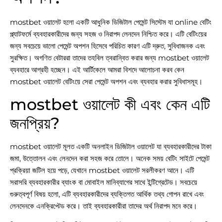
mostbet ওয়ালেট হলো একটি আধুনিক ডিজিটাল পেমেন্ট সিস্টেম যা online বেটিং
প্ল্যাটফর্মে ব্যবহারকারীদের জন্য সহজ ও নিরাপদ লেনদেন নিশ্চিত করে। এটি বেটিংয়ের
জন্য সবচেয়ে ভালো পেমেন্ট অপশন হিসেবে পরিচিত কারণ এটি দ্রুত, সুবিধাজনক এবং
সুরক্ষিত। অগণিত বেটাররা তাদের তহবিল ত্বরান্বিত করার জন্য mostbet ওয়ালেট
ব্যবহারে আগ্রহী হচ্ছেন। এই আর্টিকেলে আমরা বিশদে আলোচনা করব কেন
mostbet ওয়ালেট বেটিংয়ে সেরা পেমেন্ট অপশন এবং ব্যবহার করার সুবিধাসমূহ।
mostbet ওয়ালেট কী এবং কেন এটি
জনপ্রিয়?
mostbet ওয়ালেট মূলত একটি অনলাইন ডিজিটাল ওয়ালেট যা ব্যবহারকারীদের টাকা
জমা, উত্তোলন এবং লেনদেন করা সহজ করে তোলে। অনেক সময় বেটিং সাইটে পেমেন্ট
প্রক্রিয়া জটিল হয়ে পড়ে, যেখানে mostbet ওয়ালেট সরলীকরণ আনে। এটি
সরাসরি ব্যবহারকারীর ব্যাংক বা মোবাইল মানিব্যাগের সাথে ইন্টিগ্রেটেড। সবচেয়ে
গুরুত্বপূর্ণ বিষয় হলো, এটি ব্যবহারকারীদের ব্যক্তিগত আর্থিক তথ্য গোপন রাখে এবং
লেনদেনকে এনক্রিপ্টেড করে। তাই ব্যবহারকারীরা তাদের অর্থ নিরাপদ মনে করে।