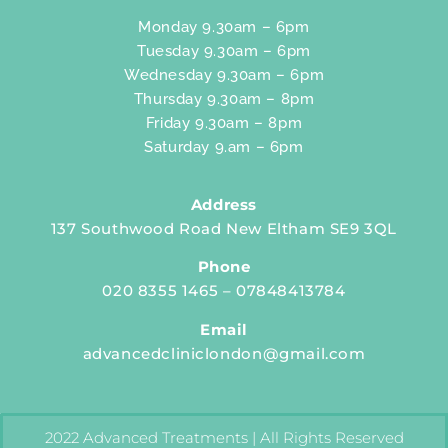
Monday 9.30am – 6pm
Tuesday 9.30am – 6pm
Wednesday 9.30am – 6pm
Thursday 9.30am – 8pm
Friday 9.30am – 8pm
Saturday 9.am – 6pm
Address
137 Southwood Road New Eltham SE9 3QL
Phone
020 8355 1465 – 07848413784
Email
advancedcliniclondon@gmail.com
2022 Advanced Treatments | All Rights Reserved