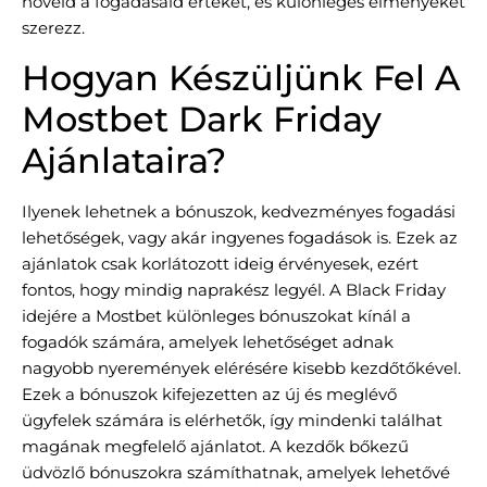
növeld a fogadásaid értékét, és különleges élményeket
szerezz.
Hogyan Készüljünk Fel A
Mostbet Dark Friday
Ajánlataira?
Ilyenek lehetnek a bónuszok, kedvezményes fogadási
lehetőségek, vagy akár ingyenes fogadások is. Ezek az
ajánlatok csak korlátozott ideig érvényesek, ezért
fontos, hogy mindig naprakész legyél. A Black Friday
idejére a Mostbet különleges bónuszokat kínál a
fogadók számára, amelyek lehetőséget adnak
nagyobb nyeremények elérésére kisebb kezdőtőkével.
Ezek a bónuszok kifejezetten az új és meglévő
ügyfelek számára is elérhetők, így mindenki találhat
magának megfelelő ajánlatot. A kezdők bőkezű
üdvözlő bónuszokra számíthatnak, amelyek lehetővé