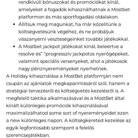
rendkívüli bónuszokat és promóciókat kínál,
amelyeket a fogadók kihasználhatnak a Mostbet
platformon és más sportfogadási oldalakon.
Állítsuk meg magunkat, ha már közelítünk a
költségvetésünk végéhez, és ne próbáljuk
visszanyerni veszteségeinket további játékokkal.
A Mostbet jackpot játékokat kínál, beleértve a
resolve és” “progresszív jackpotos nyerőgépeket,
valamint speciális versenyeket, ahol a játékosok
nagy pénznyereményeket nyerhetnek.
A Holiday kihasználása a MostBet platformján nem
csupán az ajánlatok megkaparintásáról szól, hanem a
stratégiai tervezésről és költségvetés kezelésről is. A
megfelelő taktika alkalmazásával és a MostBet által
kínált különleges promóciók kihasználásával
maximalizálhatod some sort of nyereményeidet ezen
a new különleges napon. A költségkereted kezelése az
egyik legfontosabb szempont a felelős
szerencsejátékban.