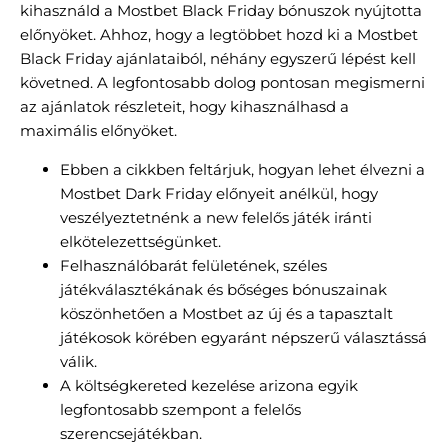
kihasználd a Mostbet Black Friday bónuszok nyújtotta
előnyöket. Ahhoz, hogy a legtöbbet hozd ki a Mostbet
Black Friday ajánlataiból, néhány egyszerű lépést kell
követned. A legfontosabb dolog pontosan megismerni
az ajánlatok részleteit, hogy kihasználhasd a
maximális előnyöket.
Ebben a cikkben feltárjuk, hogyan lehet élvezni a
Mostbet Dark Friday előnyeit anélkül, hogy
veszélyeztetnénk a new felelős játék iránti
elkötelezettségünket.
Felhasználóbarát felületének, széles
játékválasztékának és bőséges bónuszainak
köszönhetően a Mostbet az új és a tapasztalt
játékosok körében egyaránt népszerű választássá
válik.
A költségkereted kezelése arizona egyik
legfontosabb szempont a felelős
szerencsejátékban.