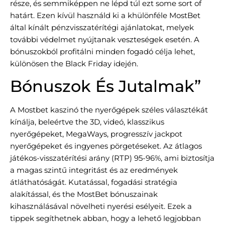
része, és semmiképpen ne lépd túl ezt some sort of
határt. Ezen kívül használd ki a khülönféle MostBet
által kínált pénzvisszatérítégi ajánlatokat, melyek
további védelmet nyújtanak veszteségek esetén. A
bónuszokból profitálni minden fogadó célja lehet,
különösen the Black Friday idején.
Bónuszok És Jutalmak”
A Mostbet kaszinó the nyerőgépek széles választékát
kínálja, beleértve the 3D, videó, klasszikus
nyerőgépeket, MegaWays, progresszív jackpot
nyerőgépeket és ingyenes pörgetéseket. Az átlagos
játékos-visszatérítési arány (RTP) 95-96%, ami biztosítja
a magas szintű integritást és az eredmények
átláthatóságát. Kutatással, fogadási stratégia
alakítással, és the MostBet bónuszainak
kihasználásával növelheti nyerési esélyeit. Ezek a
tippek segíthetnek abban, hogy a lehető legjobban