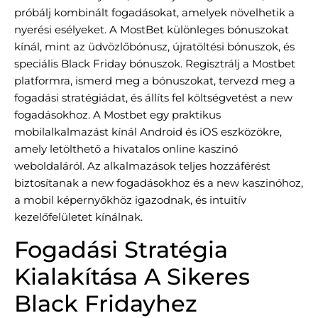
próbálj kombinált fogadásokat, amelyek növelhetik a
nyerési esélyeket. A MostBet különleges bónuszokat
kínál, mint az üdvözlőbónusz, újratöltési bónuszok, és
speciális Black Friday bónuszok. Regisztrálj a Mostbet
platformra, ismerd meg a bónuszokat, tervezd meg a
fogadási stratégiádat, és állíts fel költségvetést a new
fogadásokhoz. A Mostbet egy praktikus
mobilalkalmazást kínál Android és iOS eszközökre,
amely letölthető a hivatalos online kaszinó
weboldaláról. Az alkalmazások teljes hozzáférést
biztosítanak a new fogadásokhoz és a new kaszinóhoz,
a mobil képernyőkhöz igazodnak, és intuitív
kezelőfelületet kínálnak.
Fogadási Stratégia
Kialakítása A Sikeres
Black Fridayhez