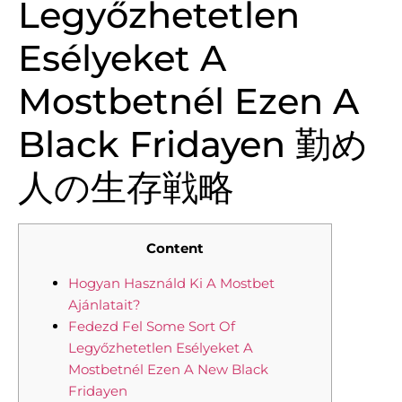
Legyőzhetetlen
Esélyeket A
Mostbetnél Ezen A
Black Fridayen 勤め
人の生存戦略
Content
Hogyan Használd Ki A Mostbet
Ajánlatait?
Fedezd Fel Some Sort Of
Legyőzhetetlen Esélyeket A
Mostbetnél Ezen A New Black
Fridayen