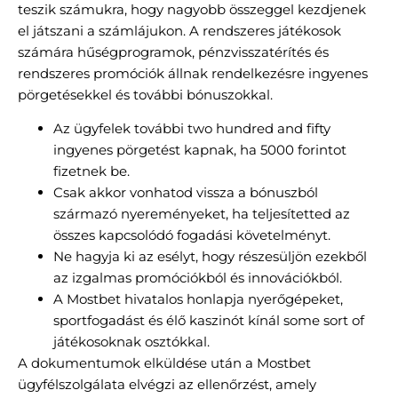
teszik számukra, hogy nagyobb összeggel kezdjenek
el játszani a számlájukon. A rendszeres játékosok
számára hűségprogramok, pénzvisszatérítés és
rendszeres promóciók állnak rendelkezésre ingyenes
pörgetésekkel és további bónuszokkal.
Az ügyfelek további two hundred and fifty
ingyenes pörgetést kapnak, ha 5000 forintot
fizetnek be.
Csak akkor vonhatod vissza a bónuszból
származó nyereményeket, ha teljesítetted az
összes kapcsolódó fogadási követelményt.
Ne hagyja ki az esélyt, hogy részesüljön ezekből
az izgalmas promóciókból és innovációkból.
A Mostbet hivatalos honlapja nyerőgépeket,
sportfogadást és élő kaszinót kínál some sort of
játékosoknak osztókkal.
A dokumentumok elküldése után a Mostbet
ügyfélszolgálata elvégzi az ellenőrzést, amely