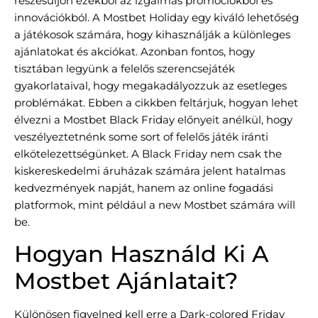
részesüljön ezekből az izgalmas promóciókból és
innovációkból. A Mostbet Holiday egy kiváló lehetőség
a játékosok számára, hogy kihasználják a különleges
ajánlatokat és akciókat. Azonban fontos, hogy
tisztában legyünk a felelős szerencsejáték
gyakorlataival, hogy megakadályozzuk az esetleges
problémákat. Ebben a cikkben feltárjuk, hogyan lehet
élvezni a Mostbet Black Friday előnyeit anélkül, hogy
veszélyeztetnénk some sort of felelős játék iránti
elkötelezettségünket. A Black Friday nem csak the
kiskereskedelmi áruházak számára jelent hatalmas
kedvezmények napját, hanem az online fogadási
platformok, mint például a new Mostbet számára will
be.
Hogyan Használd Ki A
Mostbet Ajánlatait?
Különösen figyelned kell erre a Dark-colored Friday