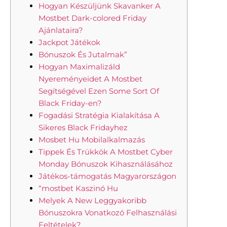
Hogyan Készüljünk Skavanker A
Mostbet Dark-colored Friday
Ajánlataira?
Jackpot Játékok
Bónuszok És Jutalmak”
Hogyan Maximalizáld
Nyereményeidet A Mostbet
Segítségével Ezen Some Sort Of
Black Friday-en?
Fogadási Stratégia Kialakítása A
Sikeres Black Fridayhez
Mosbet Hu Mobilalkalmazás
Tippek És Trükkök A Mostbet Cyber
Monday Bónuszok Kihasználásához
Játékos-támogatás Magyarországon
“mostbet Kaszinó Hu
Melyek A New Leggyakoribb
Bónuszokra Vonatkozó Felhasználási
Feltételek?