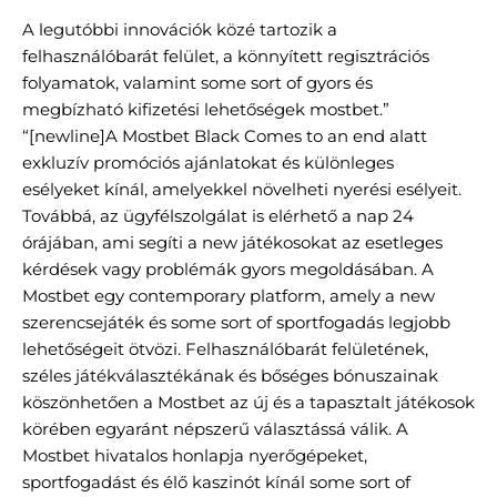
A legutóbbi innovációk közé tartozik a
felhasználóbarát felület, a könnyített regisztrációs
folyamatok, valamint some sort of gyors és
megbízható kifizetési lehetőségek mostbet.”
“[newline]A Mostbet Black Comes to an end alatt
exkluzív promóciós ajánlatokat és különleges
esélyeket kínál, amelyekkel növelheti nyerési esélyeit.
Továbbá, az ügyfélszolgálat is elérhető a nap 24
órájában, ami segíti a new játékosokat az esetleges
kérdések vagy problémák gyors megoldásában. A
Mostbet egy contemporary platform, amely a new
szerencsejáték és some sort of sportfogadás legjobb
lehetőségeit ötvözi. Felhasználóbarát felületének,
széles játékválasztékának és bőséges bónuszainak
köszönhetően a Mostbet az új és a tapasztalt játékosok
körében egyaránt népszerű választássá válik. A
Mostbet hivatalos honlapja nyerőgépeket,
sportfogadást és élő kaszinót kínál some sort of