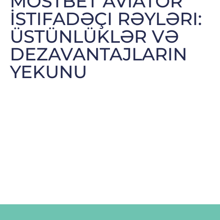
MOSTBET AVIATOR
İSTIFADƏÇI RƏYLƏRI:
ÜSTÜNLÜKLƏR VƏ
DEZAVANTAJLARIN
YEKUNU