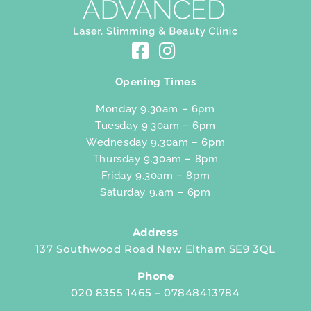
Opening Times
Monday 9.30am – 6pm
Tuesday 9.30am – 6pm
Wednesday 9.30am – 6pm
Thursday 9.30am – 8pm
Friday 9.30am – 8pm
Saturday 9.am – 6pm
Address
137 Southwood Road New Eltham SE9 3QL
Phone
020 8355 1465 – 07848413784