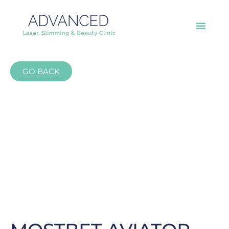
GO BACK