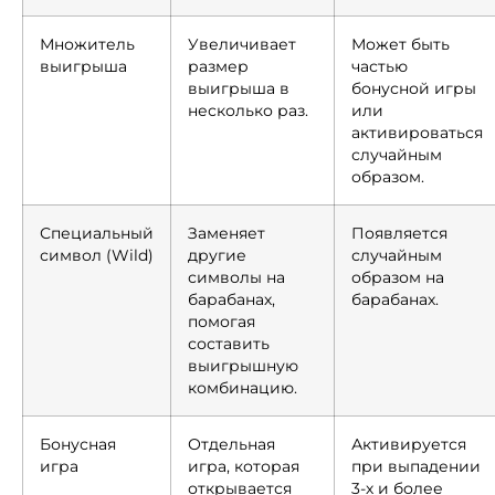
Множитель
Увеличивает
Может быть
выигрыша
размер
частью
выигрыша в
бонусной игры
несколько раз.
или
активироваться
случайным
образом.
Специальный
Заменяет
Появляется
символ (Wild)
другие
случайным
символы на
образом на
барабанах,
барабанах.
помогая
составить
выигрышную
комбинацию.
Бонусная
Отдельная
Активируется
игра
игра, которая
при выпадении
открывается
3-х и более