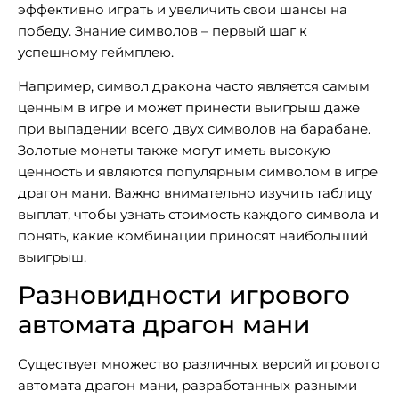
эффективно играть и увеличить свои шансы на
победу. Знание символов – первый шаг к
успешному геймплею.
Например, символ дракона часто является самым
ценным в игре и может принести выигрыш даже
при выпадении всего двух символов на барабане.
Золотые монеты также могут иметь высокую
ценность и являются популярным символом в игре
драгон мани. Важно внимательно изучить таблицу
выплат, чтобы узнать стоимость каждого символа и
понять, какие комбинации приносят наибольший
выигрыш.
Разновидности игрового
автомата драгон мани
Существует множество различных версий игрового
автомата драгон мани, разработанных разными