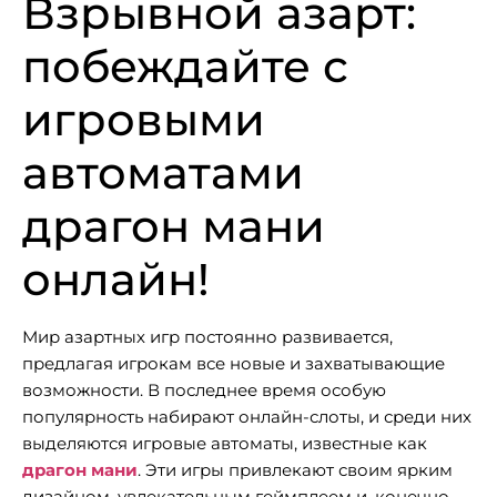
Взрывной азарт:
побеждайте с
игровыми
автоматами
драгон мани
онлайн!
Мир азартных игр постоянно развивается,
предлагая игрокам все новые и захватывающие
возможности. В последнее время особую
популярность набирают онлайн-слоты, и среди них
выделяются игровые автоматы, известные как
драгон мани
. Эти игры привлекают своим ярким
дизайном, увлекательным геймплеем и, конечно