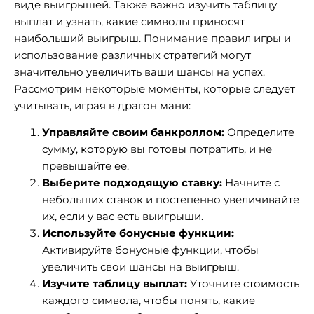
виде выигрышей. Также важно изучить таблицу
выплат и узнать, какие символы приносят
наибольший выигрыш. Понимание правил игры и
использование различных стратегий могут
значительно увеличить ваши шансы на успех.
Рассмотрим некоторые моменты, которые следует
учитывать, играя в драгон мани:
Управляйте своим банкроллом:
Определите
сумму, которую вы готовы потратить, и не
превышайте ее.
Выберите подходящую ставку:
Начните с
небольших ставок и постепенно увеличивайте
их, если у вас есть выигрыши.
Используйте бонусные функции:
Активируйте бонусные функции, чтобы
увеличить свои шансы на выигрыш.
Изучите таблицу выплат:
Уточните стоимость
каждого символа, чтобы понять, какие