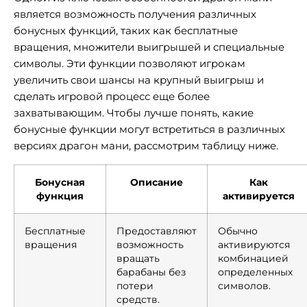
является возможность получения различных
бонусных функций, таких как бесплатные
вращения, множители выигрышей и специальные
символы. Эти функции позволяют игрокам
увеличить свои шансы на крупный выигрыш и
сделать игровой процесс еще более
захватывающим. Чтобы лучше понять, какие
бонусные функции могут встретиться в различных
версиях драгон мани, рассмотрим таблицу ниже.
Бонусная
Описание
Как
функция
активируется
Бесплатные
Предоставляют
Обычно
вращения
возможность
активируются
вращать
комбинацией
барабаны без
определенных
потери
символов.
средств.