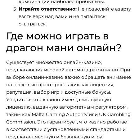
комбинации наиболее прибыльны.
Играйте ответственно:
Не позволяйте азарту
взять верх над вами и не пытайтесь
отыграться.
Где можно играть в
драгон мани онлайн?
Существует множество онлайн-казино,
предлагающих игровой автомат драгон мани. При
выборе онлайн-казино важно обращать внимание
на несколько факторов, таких как лицензия,
репутация, выбор игр и доступные бонусы.
Убедитесь, что казино имеет действующую
лицензию, выданную авторитетным регулятором,
таким как Malta Gaming Authority или UK Gambling
Commission. Это гарантирует, что казино работает
в соответствии с установленными стандартами и
предлагает честную и безопасную игру.