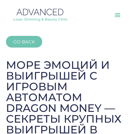
GO BACK
МОРЕ ЭМОЦИЙ И
ВЫИГРЫШЕЙ С
ИГРОВЫМ
АВТОМАТОМ
DRAGON MONEY —
СЕКРЕТЫ КРУПНЫХ
ВЫИГРЫШЕЙ В