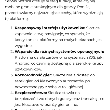
Serwis Slottica oferuje szereg funkcji, które czynią
mobilne granie atrakcyjnym dla graczy. Poniżej
przedstawiamy najważniejsze cechy, które wyróżniają
tę platformę:
Responsywny interfejs użytkownika:
Slottica
zapewnia łatwą nawigację, co sprawia, że
korzystanie z platformy na małych ekranach jest
wygodne.
Wsparcie dla różnych systemów operacyjnych:
Platforma działa zarówno na systemach iOS, jak i
Android, co czyni ją dostępną dla szerokiej grupy
użytkowników.
Różnorodność gier:
Gracze mają dostęp do
setek gier, od klasycznych automatów po
nowoczesne gry z sobą w roli głównej.
Bezpieczeństwo:
Slottica stawia na
bezpieczeństwo danych graczy oraz transakcji, co
jest kluczowe w branży gier online.