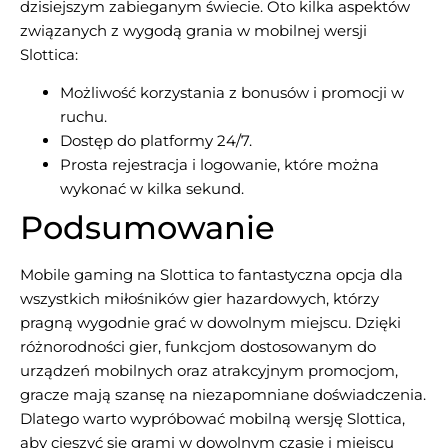
dzisiejszym zabieganym świecie. Oto kilka aspektów
związanych z wygodą grania w mobilnej wersji
Slottica:
Możliwość korzystania z bonusów i promocji w
ruchu.
Dostęp do platformy 24/7.
Prosta rejestracja i logowanie, które można
wykonać w kilka sekund.
Podsumowanie
Mobile gaming na Slottica to fantastyczna opcja dla
wszystkich miłośników gier hazardowych, którzy
pragną wygodnie grać w dowolnym miejscu. Dzięki
różnorodności gier, funkcjom dostosowanym do
urządzeń mobilnych oraz atrakcyjnym promocjom,
gracze mają szansę na niezapomniane doświadczenia.
Dlatego warto wypróbować mobilną wersję Slottica,
aby cieszyć się grami w dowolnym czasie i miejscu