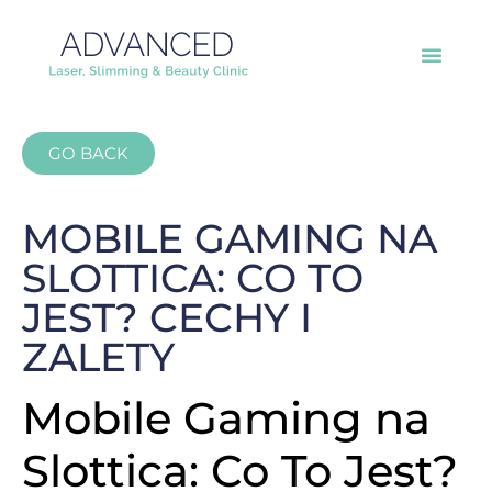
GO BACK
MOBILE GAMING NA
SLOTTICA: CO TO
JEST? CECHY I
ZALETY
Mobile Gaming na
Slottica: Co To Jest?