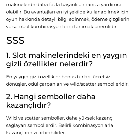
makinelerde daha fazla başarılı olmanıza yardımcı
olabilir. Bu avantajları en iyi şekilde kullanabilmek için
oyun hakkında detaylı bilgi edinmek, ödeme çizgilerini
ve sembol kombinasyonlarını tanımak önemlidir.
SSS
1. Slot makinelerindeki en yaygın
gizli özellikler nelerdir?
En yaygın gizli özellikler bonus turları, ücretsiz
dönüşler, ödül çarpanları ve wild/scatter sembolleridir.
2. Hangi semboller daha
kazançlıdır?
Wild ve scatter semboller, daha yüksek kazanç
sağlayan sembollerdir. Belirli kombinasyonlarla
kazançlarınızı artırabilirler.