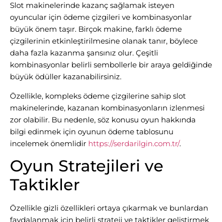
Slot makinelerinde kazanç sağlamak isteyen
oyuncular için ödeme çizgileri ve kombinasyonlar
büyük önem taşır. Birçok makine, farklı ödeme
çizgilerinin etkinleştirilmesine olanak tanır, böylece
daha fazla kazanma şansınız olur. Çeşitli
kombinasyonlar belirli sembollerle bir araya geldiğinde
büyük ödüller kazanabilirsiniz.
Özellikle, kompleks ödeme çizgilerine sahip slot
makinelerinde, kazanan kombinasyonların izlenmesi
zor olabilir. Bu nedenle, söz konusu oyun hakkında
bilgi edinmek için oyunun ödeme tablosunu
incelemek önemlidir
https://serdarilgin.com.tr/
.
Oyun Stratejileri ve
Taktikler
Özellikle gizli özellikleri ortaya çıkarmak ve bunlardan
faydalanmak için belirli strateji ve taktikler geliştirmek