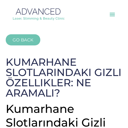
GO BACK
KUMARHANE
SLOTLARINDAKI GIZLI
ÖZELLIKLER: NE
ARAMALI?
Kumarhane
Slotlarındaki Gizli