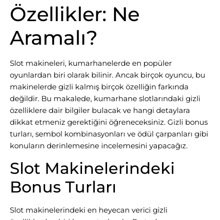
Özellikler: Ne
Aramalı?
Slot makineleri, kumarhanelerde en popüler
oyunlardan biri olarak bilinir. Ancak birçok oyuncu, bu
makinelerde gizli kalmış birçok özelliğin farkında
değildir. Bu makalede, kumarhane slotlarındaki gizli
özelliklere dair bilgiler bulacak ve hangi detaylara
dikkat etmeniz gerektiğini öğreneceksiniz. Gizli bonus
turları, sembol kombinasyonları ve ödül çarpanları gibi
konuların derinlemesine incelemesini yapacağız.
Slot Makinelerindeki
Bonus Turları
Slot makinelerindeki en heyecan verici gizli