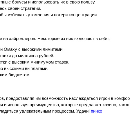
пные бонусы и использовать их в свою пользу.
есь своей стратегии.
бы избежать утомления и потери концентрации.
е на хайроллеров. Некоторые из них включают в себя:
и Омаху с высокими лимитами.
тавки до миллиона рублей.
етки с высоким минимумом ставок.
но высокими выплатами.
оким бюджетом.
в, предоставляя им возможность наслаждаться игрой в комфор
и используя преимущества, которые предлагает казино, кажды
асладиться увлекательным процессом. Удачи!
пинко