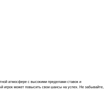
тной атмосфере с высокими пределами ставок и
й игрок может повысить свои шансы на успех. Не забывайте,