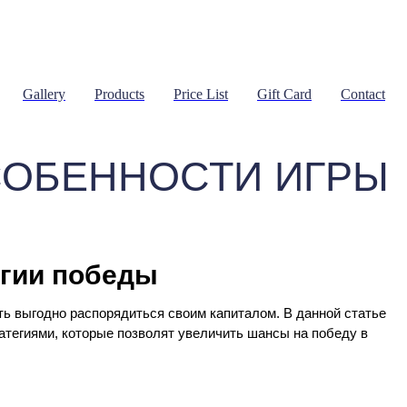
Gallery
Products
Price List
Gift Card
Contact
СОБЕННОСТИ ИГРЫ
егии победы
ь выгодно распорядиться своим капиталом. В данной статье
атегиями, которые позволят увеличить шансы на победу в