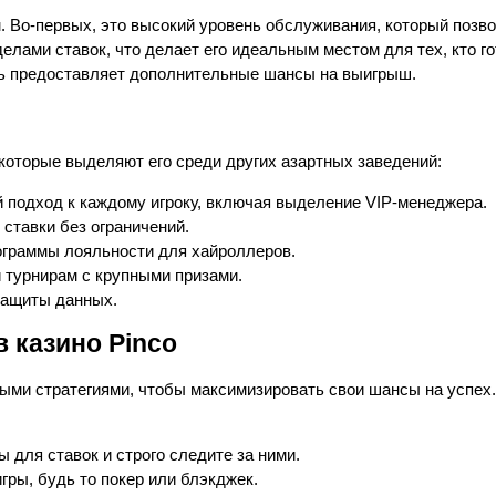
. Во-первых, это высокий уровень обслуживания, который позво
елами ставок, что делает его идеальным местом для тех, кто г
дь предоставляет дополнительные шансы на выигрыш.
которые выделяют его среди других азартных заведений:
подход к каждому игроку, включая выделение VIP-менеджера.
ставки без ограничений.
граммы лояльности для хайроллеров.
 турнирам с крупными призами.
защиты данных.
 казино Pinco
ыми стратегиями, чтобы максимизировать свои шансы на успех
 для ставок и строго следите за ними.
гры, будь то покер или блэкджек.