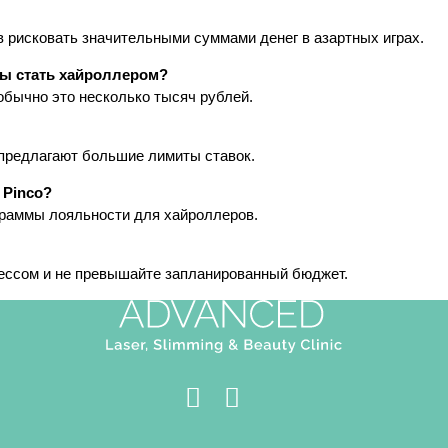
в рисковать значительными суммами денег в азартных играх.
бы стать хайроллером?
обычно это несколько тысяч рублей.
и предлагают большие лимиты ставок.
 Pinco?
граммы лояльности для хайроллеров.
рессом и не превышайте запланированный бюджет.