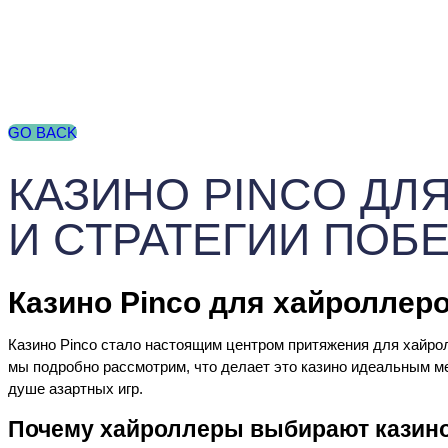
Skip
to
content
GO BACK
КАЗИНО PINCO ДЛ
И СТРАТЕГИИ ПОБ
Казино Pinco для хайроллер
Казино Pinco стало настоящим центром притяжения для хайро
мы подробно рассмотрим, что делает это казино идеальным м
душе азартных игр.
Почему хайроллеры выбирают казино