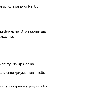
я использования Pin Up
ерификацию. Это важный шаг,
ккаунта.
почту Pin Up Casino.
тавлении документов, чтобы
ступ к игровому разделу Pin