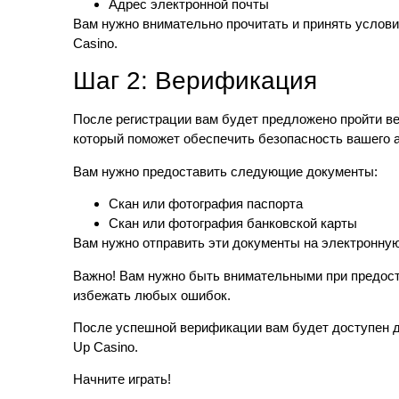
Адрес электронной почты
Вам нужно внимательно прочитать и принять услови
Casino.
Шаг 2: Верификация
После регистрации вам будет предложено пройти в
который поможет обеспечить безопасность вашего а
Вам нужно предоставить следующие документы:
Скан или фотография паспорта
Скан или фотография банковской карты
Вам нужно отправить эти документы на электронную 
Важно! Вам нужно быть внимательными при предос
избежать любых ошибок.
После успешной верификации вам будет доступен до
Up Casino.
Начните играть!