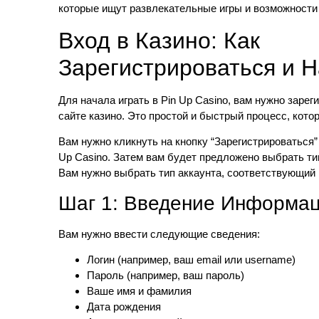
которые ищут развлекательные игры и возможности 
Вход в Казино: Как
Зарегистрироваться и Н
Для начала играть в Pin Up Casino, вам нужно заре
сайте казино. Это простой и быстрый процесс, котор
Вам нужно кликнуть на кнопку “Зарегистрироваться” 
Up Casino. Затем вам будет предложено выбрать тип
Вам нужно выбрать тип аккаунта, соответствующий
Шаг 1: Введение Информа
Вам нужно ввести следующие сведения:
Логин (например, ваш email или username)
Пароль (например, ваш пароль)
Ваше имя и фамилия
Дата рождения