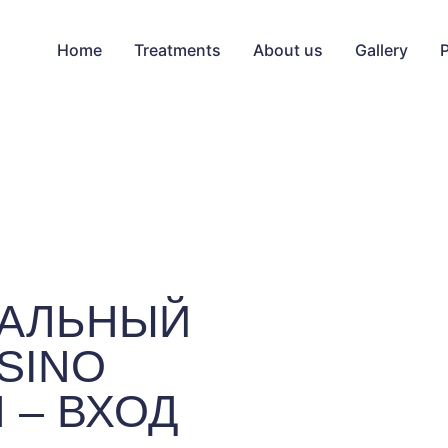
Home
Treatments
About us
Gallery
ИАЛЬНЫЙ
ASINO
 – ВХОД