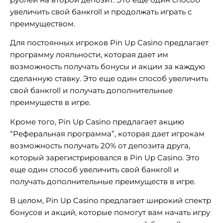
увеличить свой банкroll и продолжать играть с
преимуществом.
Для постоянных игроков Pin Up Casino предлагает
программу лояльности, которая дает им
возможность получать бонусы и акции за каждую
сделанную ставку. Это еще один способ увеличить
свой банкroll и получать дополнительные
преимуществ в игре.
Кроме того, Pin Up Casino предлагает акцию
“Реферальная программа”, которая дает игрокам
возможность получать 20% от депозита друга,
который зарегистрировался в Pin Up Casino. Это
еще один способ увеличить свой банкroll и
получать дополнительные преимуществ в игре.
В целом, Pin Up Casino предлагает широкий спектр
бонусов и акций, которые помогут вам начать игру