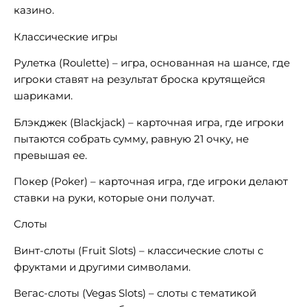
казино.
Классические игры
Рулетка (Roulette) – игра, основанная на шансе, где
игроки ставят на результат броска крутящейся
шариками.
Блэкджек (Blackjack) – карточная игра, где игроки
пытаются собрать сумму, равную 21 очку, не
превышая ее.
Покер (Poker) – карточная игра, где игроки делают
ставки на руки, которые они получат.
Слоты
Винт-слоты (Fruit Slots) – классические слоты с
фруктами и другими символами.
Вегас-слоты (Vegas Slots) – слоты с тематикой