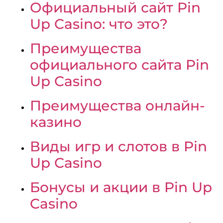
Официальный сайт Pin
Up Casino: что это?
Преимущества
официального сайта Pin
Up Casino
Преимущества онлайн-
казино
Виды игр и слотов в Pin
Up Casino
Бонусы и акции в Pin Up
Casino