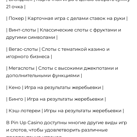
21 очка |
| Покер | Карточная игра с делами ставок на руки |
| Винт-слоты | Классические слоты с фруктами и
другими символами |
| Вегас-слоты | Слоты с тематикой казино и
игорного бизнеса |
| Мегаслоты | Слоты с высокими джекпотами и
дополнительными функциями |
| Кено | Игра на результаты жеребьевки |
| Бинго | Игра на результаты жеребьевки |
| Кэш-лотереи | Игры на результаты жеребьевки |
В Pin Up Casino доступны многие другие виды игр
и слотов, чтобы удовлетворить различные