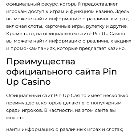
официальный ресурс, который предоставляет
игрокам доступ к играм и функциям казино. Здесь
вы можете найти информацию о различных играх,
включая слоты, карточные игры, рулетку и другие.
Кроме того, на официальном сайте Pin Up Casino
вы можете найти информацию о различных акциях
и промо-кампаниях, которые предлагает казино.
Преимущества
официального сайта Pin
Up Casino
Официальный сайт Pin Up Casino имеет несколько
преимуществ, которые делают его популярным
среди игроков. В частности, на этом сайте вы
можете:
найти информацию о различных играх и слотах;