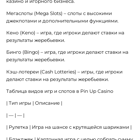
казино и игорного бизнеса.
Мегаслоты (Mega Slots) – слоты с высокими
джекпотами и дополнительными функциями.
Кено (Keno) – игра, где игроки делают ставки на
результаты жеребьевки.
Бинго (Bingo) – игра, где игроки делают ставки на
результаты жеребьевки.
Кэш-лотереи (Cash Lotteries) – игры, где игроки
делают ставки на результаты жеребьевки.
Таблица видов игр и слотов в Pin Up Casino
| Тип игры | Описание |
| — | — |
| Рулетка | Игра на шансе с крутящейся шариками |
| Блэкджек | Карточная игра с целью собрать сумму