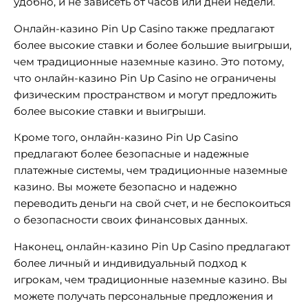
удобно, и не зависеть от часов или дней недели.
Онлайн-казино Pin Up Casino также предлагают
более высокие ставки и более большие выигрыши,
чем традиционные наземные казино. Это потому,
что онлайн-казино Pin Up Casino не ограничены
физическим пространством и могут предложить
более высокие ставки и выигрыши.
Кроме того, онлайн-казино Pin Up Casino
предлагают более безопасные и надежные
платежные системы, чем традиционные наземные
казино. Вы можете безопасно и надежно
переводить деньги на свой счет, и не беспокоиться
о безопасности своих финансовых данных.
Наконец, онлайн-казино Pin Up Casino предлагают
более личный и индивидуальный подход к
игрокам, чем традиционные наземные казино. Вы
можете получать персональные предложения и