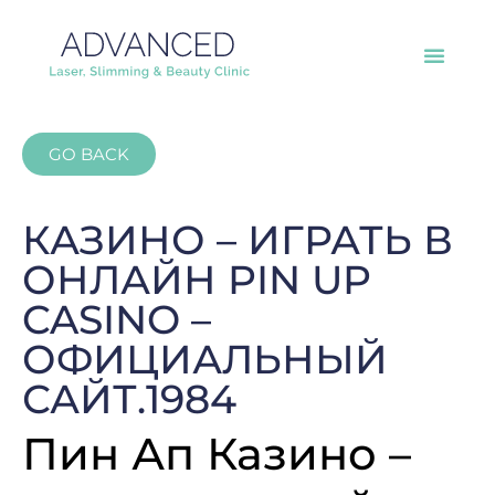
GO BACK
КАЗИНО – ИГРАТЬ В
ОНЛАЙН PIN UP
CASINO –
ОФИЦИАЛЬНЫЙ
САЙТ.1984
Пин Ап Казино –