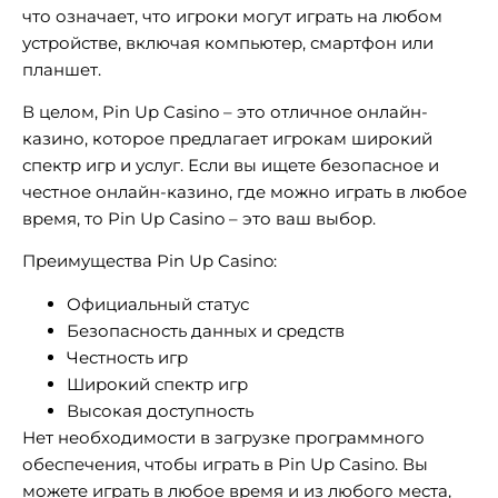
что означает, что игроки могут играть на любом
устройстве, включая компьютер, смартфон или
планшет.
В целом, Pin Up Casino – это отличное онлайн-
казино, которое предлагает игрокам широкий
спектр игр и услуг. Если вы ищете безопасное и
честное онлайн-казино, где можно играть в любое
время, то Pin Up Casino – это ваш выбор.
Преимущества Pin Up Casino:
Официальный статус
Безопасность данных и средств
Честность игр
Широкий спектр игр
Высокая доступность
Нет необходимости в загрузке программного
обеспечения, чтобы играть в Pin Up Casino. Вы
можете играть в любое время и из любого места,