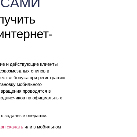
УСАМИ
лучить
интернет-
щие и действующие клиенты
безвозмездных спинов в
естве бонуса при регистрацию
тановку мобильного
и вращения проводятся в
 подписчиков на официальных
ь заданные операции:
кан скачать
или в мобильном