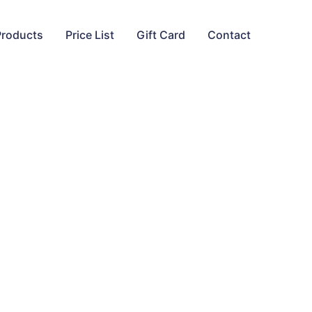
Products
Price List
Gift Card
Contact