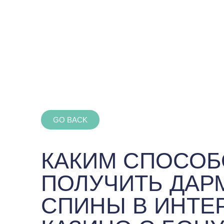
GO BACK
КАКИМ СПОСО
ПОЛУЧИТЬ ДАР
СПИНЫ В ИНТЕ