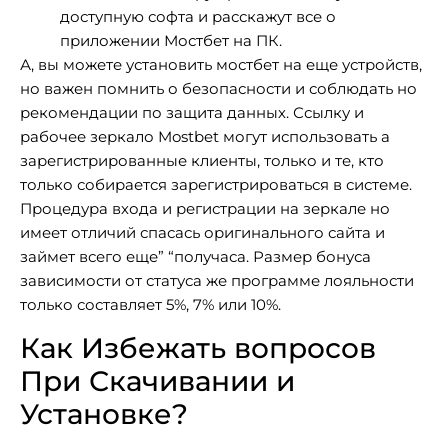
доступную софта и расскажут все о
приложении Мостбет на ПК.
А, вы можете установить мостбет на еще устройств,
но важен помнить о безопасности и соблюдать но
рекомендации по защита данных. Ссылку и
рабочее зеркало Mostbet могут использовать а
зарегистрированные клиенты, только и те, кто
только собирается зарегистрироваться в системе.
Процедура входа и регистрации на зеркале но
имеет отличий спасась оригинального сайта и
займет всего еще” “получаса. Размер бонуса
зависимости от статуса же программе лояльности
только составляет 5%, 7% или 10%.
Как Избежать вопросов
При Скачивании и
Установке?