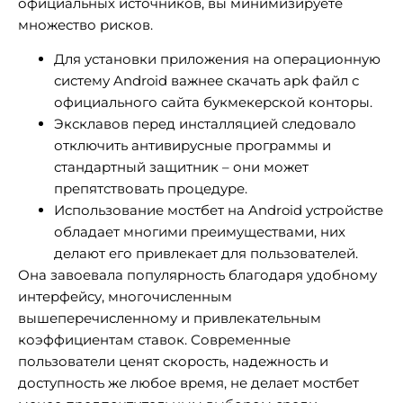
официальных источников, вы минимизируете
множество рисков.
Для установки приложения на операционную
систему Android важнее скачать apk файл с
официального сайта букмекерской конторы.
Эксклавов перед инсталляцией следовало
отключить антивирусные программы и
стандартный защитник – они может
препятствовать процедуре.
Использование мостбет на Android устройстве
обладает многими преимуществами, них
делают его привлекает для пользователей.
Она завоевала популярность благодаря удобному
интерфейсу, многочисленным
вышеперечисленному и привлекательным
коэффициентам ставок. Современные
пользователи ценят скорость, надежность и
доступность же любое время, не делает мостбет