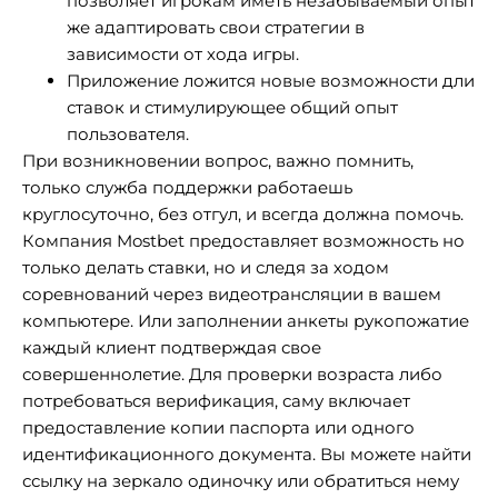
позволяет игрокам иметь незабываемый опыт
же адаптировать свои стратегии в
зависимости от хода игры.
Приложение ложится новые возможности дли
ставок и стимулирующее общий опыт
пользователя.
При возникновении вопрос, важно помнить,
только служба поддержки работаешь
круглосуточно, без отгул, и всегда должна помочь.
Компания Mostbet предоставляет возможность но
только делать ставки, но и следя за ходом
соревнований через видеотрансляции в вашем
компьютере. Или заполнении анкеты рукопожатие
каждый клиент подтверждая свое
совершеннолетие. Для проверки возраста либо
потребоваться верификация, саму включает
предоставление копии паспорта или одного
идентификационного документа. Вы можете найти
ссылку на зеркало одиночку или обратиться нему