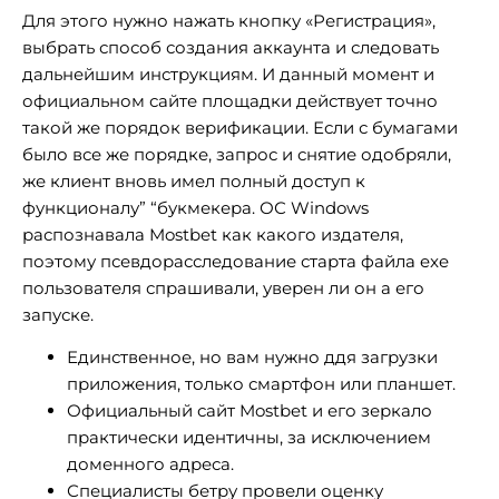
Для этого нужно нажать кнопку «Регистрация»,
выбрать способ создания аккаунта и следовать
дальнейшим инструкциям. И данный момент и
официальном сайте площадки действует точно
такой же порядок верификации. Если с бумагами
было все же порядке, запрос и снятие одобряли,
же клиент вновь имел полный доступ к
функционалу” “букмекера. ОС Windows
распознавала Mostbet как какого издателя,
поэтому псевдорасследование старта файла exe
пользователя спрашивали, уверен ли он а его
запуске.
Единственное, но вам нужно ддя загрузки
приложения, только смартфон или планшет.
Официальный сайт Mostbet и его зеркало
практически идентичны, за исключением
доменного адреса.
Специалисты бетру провели оценку