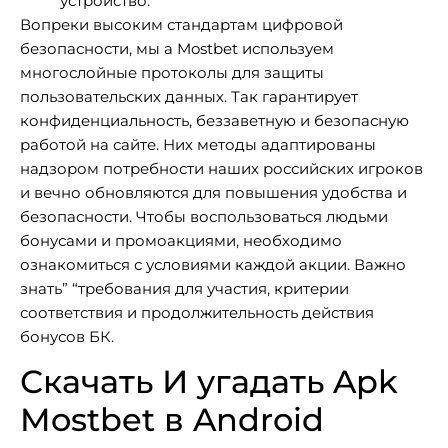
устройство.
Вопреки высоким стандартам цифровой
безопасности, мы а Mostbet используем
многослойные протоколы для защиты
пользовательских данных. Так гарантирует
конфиденциальность, беззаветную и безопасную
работой на сайте. Них методы адаптированы
надзором потребности наших российских игроков
и вечно обновляются для повышения удобства и
безопасности. Чтобы воспользоваться людьми
бонусами и промоакциями, необходимо
ознакомиться с условиями каждой акции. Важно
знать” “требования для участия, критерии
соответствия и продолжительность действия
бонусов БК.
Скачать И угадать Apk
Mostbet в Android