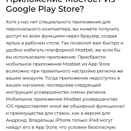
Google Play Store?
Хотя у нас нет специального приложения для
персонального компьютера, вы можете получить
доступ ко всем функциям через браузер, создав
ярлык а рабочем столе. Так позволит вам быстро и
удобно избегать платформой Mostbet, же если бы
вы использовали приложение. Приобрести
мобильное приложение Mostbet из App Store
возможно при правильного настройке региона же
вашем аккаунте. Тогда приложение недоступно в
вашем магазине, последовав следующей
инструкции усовершенство смены региона.
Мобильное приложение Mostbet усовершенство
iOS предоставляет иной же обширный функционал
и преимущества дли ставок, как а версия для
Андроид. Владельцы iPhone только iPad могут
найдут его в App Store, что условии безопасную