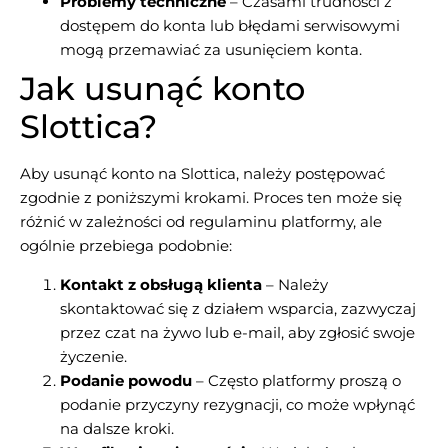
Problemy techniczne
– Czasami trudności z
dostępem do konta lub błędami serwisowymi
mogą przemawiać za usunięciem konta.
Jak usunąć konto
Slottica?
Aby usunąć konto na Slottica, należy postępować
zgodnie z poniższymi krokami. Proces ten może się
różnić w zależności od regulaminu platformy, ale
ogólnie przebiega podobnie:
Kontakt z obsługą klienta
– Należy
skontaktować się z działem wsparcia, zazwyczaj
przez czat na żywo lub e-mail, aby zgłosić swoje
życzenie.
Podanie powodu
– Często platformy proszą o
podanie przyczyny rezygnacji, co może wpłynąć
na dalsze kroki.