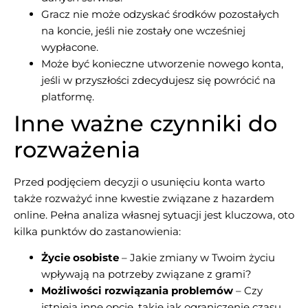
Gracz nie może odzyskać środków pozostałych
na koncie, jeśli nie zostały one wcześniej
wypłacone.
Może być konieczne utworzenie nowego konta,
jeśli w przyszłości zdecydujesz się powrócić na
platformę.
Inne ważne czynniki do
rozważenia
Przed podjęciem decyzji o usunięciu konta warto
także rozważyć inne kwestie związane z hazardem
online. Pełna analiza własnej sytuacji jest kluczowa, oto
kilka punktów do zastanowienia:
Życie osobiste
– Jakie zmiany w Twoim życiu
wpływają na potrzeby związane z grami?
Możliwości rozwiązania problemów
– Czy
istnieją inne opcje, takie jak ograniczenie czasu