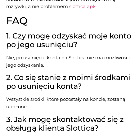
rozrywki, a nie problemem
slottica apk
.
FAQ
1. Czy mogę odzyskać moje konto
po jego usunięciu?
Nie, po usunięciu konta na Slottica nie ma możliwości
jego odzyskania.
2. Co się stanie z moimi środkami
po usunięciu konta?
Wszystkie środki, które pozostały na koncie, zostaną
utracone.
3. Jak mogę skontaktować się z
obsługą klienta Slottica?