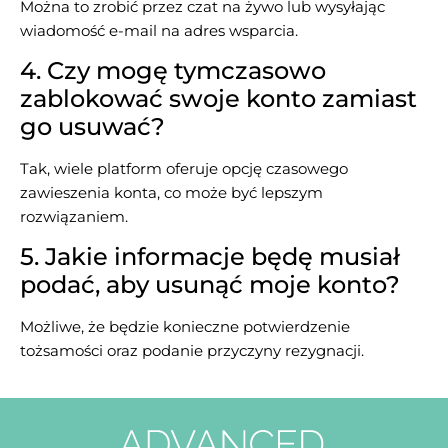
Można to zrobić przez czat na żywo lub wysyłając
wiadomość e-mail na adres wsparcia.
4. Czy mogę tymczasowo
zablokować swoje konto zamiast
go usuwać?
Tak, wiele platform oferuje opcję czasowego
zawieszenia konta, co może być lepszym
rozwiązaniem.
5. Jakie informacje będę musiał
podać, aby usunąć moje konto?
Możliwe, że będzie konieczne potwierdzenie
tożsamości oraz podanie przyczyny rezygnacji.