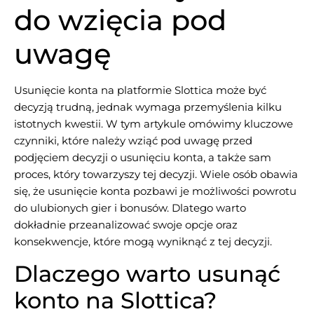
do wzięcia pod
uwagę
Usunięcie konta na platformie Slottica może być
decyzją trudną, jednak wymaga przemyślenia kilku
istotnych kwestii. W tym artykule omówimy kluczowe
czynniki, które należy wziąć pod uwagę przed
podjęciem decyzji o usunięciu konta, a także sam
proces, który towarzyszy tej decyzji. Wiele osób obawia
się, że usunięcie konta pozbawi je możliwości powrotu
do ulubionych gier i bonusów. Dlatego warto
dokładnie przeanalizować swoje opcje oraz
konsekwencje, które mogą wyniknąć z tej decyzji.
Dlaczego warto usunąć
konto na Slottica?