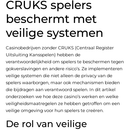
CRUKS spelers
beschermt met
veilige systemen
Casinobedrijven zonder CRUKS (Centraal Register
Uitsluiting Kansspelen) hebben de
verantwoordelijkheid om spelers te beschermen tegen
gokverslavingen en andere risico’s. Ze implementeren
veilige systemen die niet alleen de privacy van de
spelers waarborgen, maar ook mechanismen bieden
die bijdragen aan verantwoord spelen. In dit artikel
onderzoeken we hoe deze casino’s werken en welke
veiligheidsmaatregelen ze hebben getroffen om een
veilige omgeving voor hun spelers te creëren.
De rol van veilige