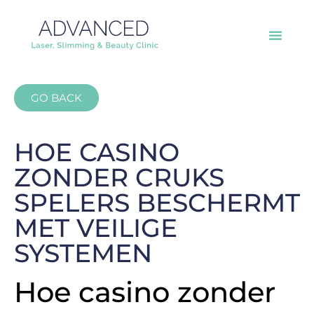
GO BACK
HOE CASINO
ZONDER CRUKS
SPELERS BESCHERMT
MET VEILIGE
SYSTEMEN
Hoe casino zonder