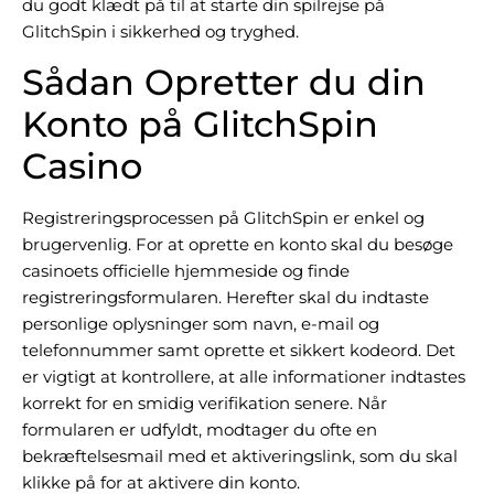
du godt klædt på til at starte din spilrejse på
GlitchSpin i sikkerhed og tryghed.
Sådan Opretter du din
Konto på GlitchSpin
Casino
Registreringsprocessen på GlitchSpin er enkel og
brugervenlig. For at oprette en konto skal du besøge
casinoets officielle hjemmeside og finde
registreringsformularen. Herefter skal du indtaste
personlige oplysninger som navn, e-mail og
telefonnummer samt oprette et sikkert kodeord. Det
er vigtigt at kontrollere, at alle informationer indtastes
korrekt for en smidig verifikation senere. Når
formularen er udfyldt, modtager du ofte en
bekræftelsesmail med et aktiveringslink, som du skal
klikke på for at aktivere din konto.