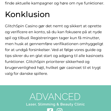
finde aktuelle kampagner og høre om nye funktioner.
Konklusion
GlitchSpin Casino gør det nemt og sikkert at oprette
og verificere en konto, så du kan fokusere på at nyde
spil og tilbud. Registreringen tager kun få minutter,
men husk at gennemføre verifikationen omhyggeligt
for at undgå forsinkelser. Ved at følge vores guide og
tips sikrer du en glat start og adgang til alle kasinoets
funktioner. GlitchSpin prioriterer sikkerhed og
brugervenlighed højt, hvilket gør casinoet til et trygt
valg for danske spillere.