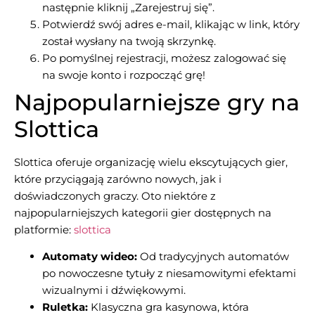
następnie kliknij „Zarejestruj się”.
Potwierdź swój adres e-mail, klikając w link, który
został wysłany na twoją skrzynkę.
Po pomyślnej rejestracji, możesz zalogować się
na swoje konto i rozpocząć grę!
Najpopularniejsze gry na
Slottica
Slottica oferuje organizację wielu ekscytujących gier,
które przyciągają zarówno nowych, jak i
doświadczonych graczy. Oto niektóre z
najpopularniejszych kategorii gier dostępnych na
platformie:
slottica
Automaty wideo:
Od tradycyjnych automatów
po nowoczesne tytuły z niesamowitymi efektami
wizualnymi i dźwiękowymi.
Ruletka:
Klasyczna gra kasynowa, która