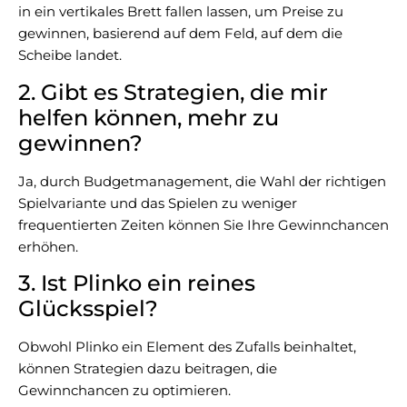
in ein vertikales Brett fallen lassen, um Preise zu
gewinnen, basierend auf dem Feld, auf dem die
Scheibe landet.
2. Gibt es Strategien, die mir
helfen können, mehr zu
gewinnen?
Ja, durch Budgetmanagement, die Wahl der richtigen
Spielvariante und das Spielen zu weniger
frequentierten Zeiten können Sie Ihre Gewinnchancen
erhöhen.
3. Ist Plinko ein reines
Glücksspiel?
Obwohl Plinko ein Element des Zufalls beinhaltet,
können Strategien dazu beitragen, die
Gewinnchancen zu optimieren.