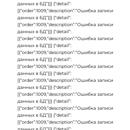
данных в БД”}]} {“detail”:
[{“order”:1009,”description”:”Ошибка записи
данных в БД”}]} {“detail”:
[{“order”:1009,”description”:”Ошибка записи
данных в БД”}]} {“detail”:
[{“order”:1009,”description”:”Ошибка записи
данных в БД”}]} {“detail”:
[{“order”:1009,”description”:”Ошибка записи
данных в БД”}]} {“detail”:
[{“order”:1009,”description”:”Ошибка записи
данных в БД”}]} {“detail”:
[{“order”:1009,”description”:”Ошибка записи
данных в БД”}]} {“detail”:
[{“order”:1009,”description”:”Ошибка записи
данных в БД”}]} {“detail”:
[{“order”:1009,”description”:”Ошибка записи
данных в БД”}]} {“detail”:
[{“order”:1009,”description”:”Ошибка записи
данных в БД”}]} {“detail”: