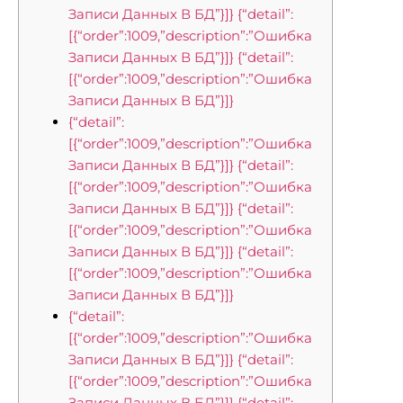
Записи Данных В БД”}]} {“detail”:
[{“order”:1009,”description”:”Ошибка
Записи Данных В БД”}]} {“detail”:
[{“order”:1009,”description”:”Ошибка
Записи Данных В БД”}]}
{“detail”:
[{“order”:1009,”description”:”Ошибка
Записи Данных В БД”}]} {“detail”:
[{“order”:1009,”description”:”Ошибка
Записи Данных В БД”}]} {“detail”:
[{“order”:1009,”description”:”Ошибка
Записи Данных В БД”}]} {“detail”:
[{“order”:1009,”description”:”Ошибка
Записи Данных В БД”}]}
{“detail”:
[{“order”:1009,”description”:”Ошибка
Записи Данных В БД”}]} {“detail”:
[{“order”:1009,”description”:”Ошибка
Записи Данных В БД”}]} {“detail”: