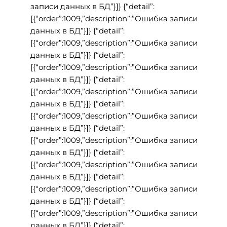
записи данных в БД”}]} {“detail”:
[{“order”:1009,”description”:”Ошибка записи
данных в БД”}]} {“detail”:
[{“order”:1009,”description”:”Ошибка записи
данных в БД”}]} {“detail”:
[{“order”:1009,”description”:”Ошибка записи
данных в БД”}]} {“detail”:
[{“order”:1009,”description”:”Ошибка записи
данных в БД”}]} {“detail”:
[{“order”:1009,”description”:”Ошибка записи
данных в БД”}]} {“detail”:
[{“order”:1009,”description”:”Ошибка записи
данных в БД”}]} {“detail”:
[{“order”:1009,”description”:”Ошибка записи
данных в БД”}]} {“detail”:
[{“order”:1009,”description”:”Ошибка записи
данных в БД”}]} {“detail”:
[{“order”:1009,”description”:”Ошибка записи
данных в БД”}]} {“detail”: