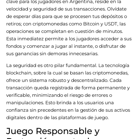
clave para los jugadores en Argentina, reside en la
velocidad y seguridad de sus transacciones. Olvídate
de esperar días para que se procesen tus depósitos o
retiros; con criptomonedas como Bitcoin y USDT, las
operaciones se completan en cuestión de minutos.
Esta inmediatez permite a los jugadores acceder a sus
fondos y comenzar a jugar al instante, o disfrutar de
sus ganancias sin demoras innecesarias.
La seguridad es otro pilar fundamental. La tecnología
blockchain, sobre la cual se basan las criptomonedas,
ofrece un sistema robusto y descentralizado. Cada
transacción queda registrada de forma permanente y
verificable, minimizando el riesgo de errores o
manipulaciones. Esto brinda a los usuarios una
confianza sin precedentes en la gestión de sus activos
digitales dentro de las plataformas de juego.
Juego Responsable y