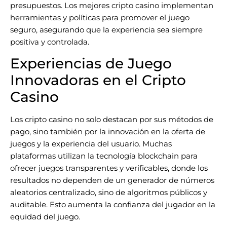
presupuestos. Los mejores cripto casino implementan
herramientas y políticas para promover el juego
seguro, asegurando que la experiencia sea siempre
positiva y controlada.
Experiencias de Juego
Innovadoras en el Cripto
Casino
Los cripto casino no solo destacan por sus métodos de
pago, sino también por la innovación en la oferta de
juegos y la experiencia del usuario. Muchas
plataformas utilizan la tecnología blockchain para
ofrecer juegos transparentes y verificables, donde los
resultados no dependen de un generador de números
aleatorios centralizado, sino de algoritmos públicos y
auditable. Esto aumenta la confianza del jugador en la
equidad del juego.