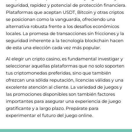
seguridad, rapidez y potencial de protección financiera.
Plataformas que aceptan USDT, Bitcoin y otras criptos
se posicionan como la vanguardia, ofreciendo una
alternativa robusta frente a los desafíos económicos
locales. La promesa de transacciones sin fricciones y la
seguridad inherente a la tecnología blockchain hacen
de esta una elección cada vez más popular.
Al elegir un cripto casino, es fundamental investigar y
seleccionar aquellas plataformas que no solo soporten
tus criptomonedas preferidas, sino que también
ofrezcan una sólida reputación, licencias válidas y una
excelente atención al cliente. La variedad de juegos y
las promociones disponibles son también factores
importantes para asegurar una experiencia de juego
gratificante y a largo plazo. Prepárate para
experimentar el futuro del juego online.