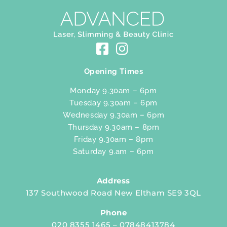
Opening Times
Monday 9.30am – 6pm
Tuesday 9.30am – 6pm
Wednesday 9.30am – 6pm
Thursday 9.30am – 8pm
Friday 9.30am – 8pm
Saturday 9.am – 6pm
Address
137 Southwood Road New Eltham SE9 3QL
Phone
020 8355 1465 – 07848413784