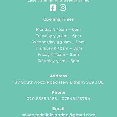
Opening Times
Monday 9.30am – 6pm
Tuesday 9.30am – 6pm
Wednesday 9.30am – 6pm
Thursday 9.30am – 8pm
Friday 9.30am – 8pm
Saturday 9.am – 6pm
Address
137 Southwood Road New Eltham SE9 3QL
Phone
020 8355 1465 – 07848413784
Email
advancedcliniclondon@gmail.com