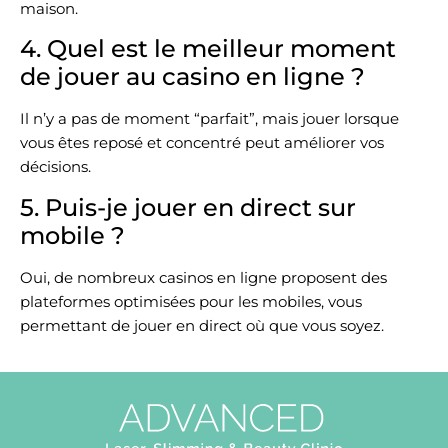
maison.
4. Quel est le meilleur moment
de jouer au casino en ligne ?
Il n’y a pas de moment “parfait”, mais jouer lorsque
vous êtes reposé et concentré peut améliorer vos
décisions.
5. Puis-je jouer en direct sur
mobile ?
Oui, de nombreux casinos en ligne proposent des
plateformes optimisées pour les mobiles, vous
permettant de jouer en direct où que vous soyez.