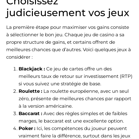
Choisissez
judicieusement vos jeux
La première étape pour maximiser vos gains consiste
à sélectionner le bon jeu. Chaque jeu de casino a sa
propre structure de gains, et certains offrent de
meilleures chances que d’autres. Voici quelques jeux à
considérer :
Blackjack :
Ce jeu de cartes offre un des
meilleurs taux de retour sur investissement (RTP)
si vous suivez une stratégie de base.
Roulette :
La roulette européenne, avec un seul
zéro, présente de meilleures chances par rapport
à la version américaine.
Baccarat :
Avec des règles simples et de faibles
marges, le baccarat est une excellente option.
Poker :
Ici, les compétences du joueur peuvent
vraiment faire la différence, surtout dans les jeux