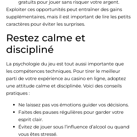
gratuits pour jouer sans risquer votre argent.
Exploiter ces opportunités peut entraîner des gains
supplémentaires, mais il est important de lire les petits
caractères pour éviter les surprises.
Restez calme et
discipliné
La psychologie du jeu est tout aussi importante que
les compétences techniques. Pour tirer le meilleur
parti de votre expérience au casino en ligne, adoptez
une attitude calme et disciplinée. Voici des conseils
pratiques :
Ne laissez pas vos émotions guider vos décisions.
Faites des pauses régulières pour garder votre
esprit clair.
Évitez de jouer sous l’influence d’alcool ou quand
vous êtes stressé.