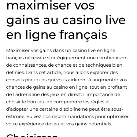
maximiser vos
gains au casino live
en ligne français
Maximiser vos gains dans un casino live en ligne
français nécessite stratégiquement une combinaison
de connaissances, de chance et de techniques bien
définies. Dans cet article, nous allons explorer des
conseils pratiques qui vous aideront à augmenter vos
chances de gains au casino en ligne, tout en profitant
de l’adrénaline des jeux en direct. L’importance de
choisir le bon jeu, de comprendre les règles et
d’adopter une certaine discipline ne peut être sous-
estimée. Suivez nos recommandations pour optimiser
votre expérience de jeu et vos gains potentiels.