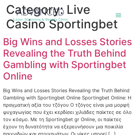
Category:
Live
Casino Sportingbet
Big Wins and Losses Stories
Revealing the Truth Behind
Gambling with Sportingbet
Online
Big Wins and Losses Stories Revealing the Truth Behind
Gambling with Sportingbet Online Sportingbet Online: Η
πραγματική αξία του τζόγου Ο τζόγος είναι μια μορφή
ψυχαγωγίας που έχει κερδίσει χιλιάδες παίκτες σε όλο
τον κόσμο. Με τη Sportingbet gr Online, οι παίκτες
έχουν τη δυνατότητα να εξερευνήσουν μια ποικιλία
παιχνιδιών και στοιχημάτων. Οι νίκες μπορεί […]