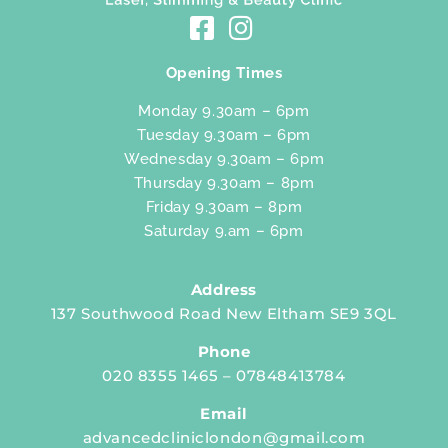
Opening Times
Monday 9.30am – 6pm
Tuesday 9.30am – 6pm
Wednesday 9.30am – 6pm
Thursday 9.30am – 8pm
Friday 9.30am – 8pm
Saturday 9.am – 6pm
Address
137 Southwood Road New Eltham SE9 3QL
Phone
020 8355 1465 – 07848413784
Email
advancedcliniclondon@gmail.com