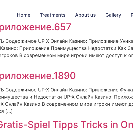
Home
Treatments
About us
Gallery
приложение.657
АТЬ Содержимое UP-X Онлайн Казино: Приложение Уни
Казино: Приложение Преимущества Недостатки Как Зар
игроков В современном мире игроки имеют доступ к ог
приложение.1890
АТЬ Содержимое UP-X Онлайн Казино: Приложение Фун
еимущества и Недостатки UP-X Онлайн Казино: Прило
-X Онлайн Казино В современном мире игроки имеют д
ся […]
Gratis-Spiel Tipps Tricks in O