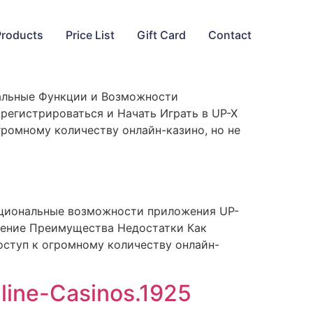
Products
Price List
Gift Card
Contact
кальные Функции и Возможности
егистрироваться и Начать Играть в UP-X
ромному количеству онлайн-казино, но не
кциональные возможности приложения UP-
жение Преимущества Недостатки Как
оступ к огромному количеству онлайн-
nline-Casinos.1925