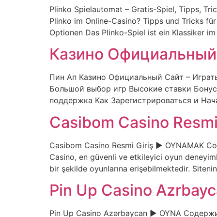
Plinko Spielautomat – Gratis-Spiel, Tipps, T
Plinko im Online-Casino? Tipps und Tricks fü
Optionen Das Plinko-Spiel ist ein Klassiker i
Казино Официальный 
Пин Ап Казино Официальный Сайт – Играт
Большой выбор игр Высокие ставки Бонус
поддержка Как Зарегистрироваться и Нача
Casibom Casino Resmi 
Casibom Casino Resmi Giriş ▶️ OYNAMAK Сод
Casino, en güvenli ve etkileyici oyun deneyimle
bir şekilde oyunlarına erişebilmektedir. Siten
Pin Up Casino Azrbayc
Pin Up Casino Azərbaycan ▶️ OYNA Содержимо