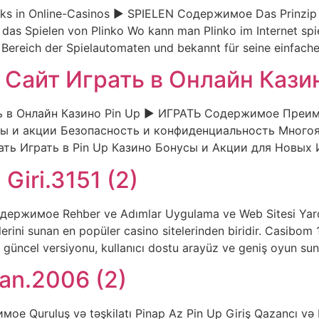
ricks in Online-Casinos ▶️ SPIELEN Содержимое Das Prinzip
r das Spielen von Plinko Wo kann man Plinko im Internet sp
m Bereich der Spielautomaten und bekannt für seine einfache
Сайт Играть в Онлайн Казин
ь в Онлайн Казино Pin Up ▶️ ИГРАТЬ Содержимое Преим
ы и акции Безопасность и конфиденциальность Много
ть Играть в Pin Up Казино Бонусы и Акции для Новых 
Giri.3151 (2)
ержимое Rehber ve Adımlar Uygulama ve Web Sitesi Yard
rini sunan en popüler casino sitelerinden biridir. Casibom 15
in güncel versiyonu, kullanıcı dostu arayüz ve geniş oyun su
an.2006 (2)
е Quruluş və təşkilatı Pinap Az Pin Up Giriş Qazancı və