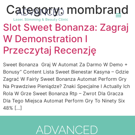
Category:
mombrand
Slot Sweet Bonanza: Zagraj
W Demonstration I
Przeczytaj Recenzję
Sweet Bonanza ️ Graj W Automat Za Darmo W Demo +
Bonusy” Content Lista Sweet Bienestar Kasyna – Gdzie
Zagrać W Fairly Sweet Bonanza Automat Perform Gry
Na Prawdziwe Pieniądze? Znaki Specjalne I Actually Ich
Rola W Grze Sweet Bonanza Rtp – Zwrot Dla Gracza
Dla Tego Miejsca Automat Perform Gry To Ninety Six
48% […]