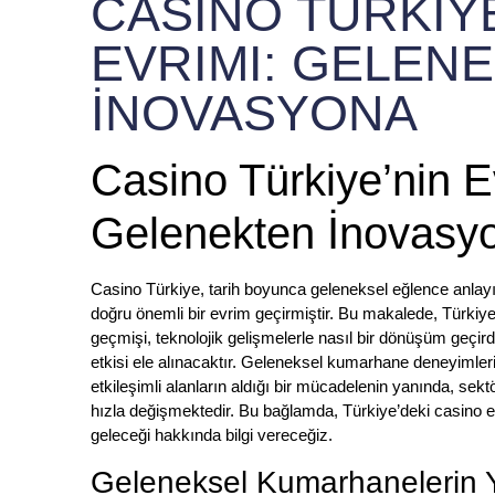
CASINO TÜRKIY
EVRIMI: GELEN
İNOVASYONA
Casino Türkiye’nin E
Gelenekten İnovasy
Casino Türkiye, tarih boyunca geleneksel eğlence anla
doğru önemli bir evrim geçirmiştir. Bu makalede, Türkiy
geçmişi, teknolojik gelişmelerle nasıl bir dönüşüm geçird
etkisi ele alınacaktır. Geleneksel kumarhane deneyimlerin
etkileşimli alanların aldığı bir mücadelenin yanında, sekt
hızla değişmektedir. Bu bağlamda, Türkiye’deki casino e
geleceği hakkında bilgi vereceğiz.
Geleneksel Kumarhanelerin Y