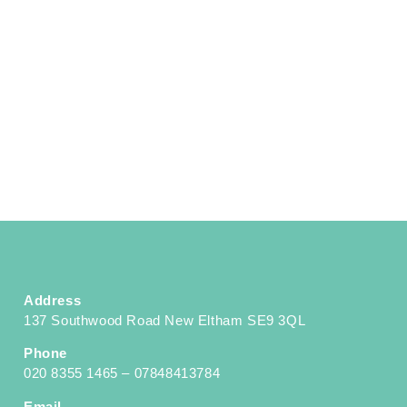
Address
137 Southwood Road New Eltham SE9 3QL
Phone
020 8355 1465 – 07848413784
Email