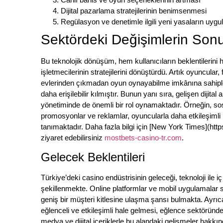
Dijital pazarlama stratejilerinin benimsenmesi
Regülasyon ve denetimle ilgili yeni yasaların uyg
Sektördeki Değişimlerin Sonu
Bu teknolojik dönüşüm, hem kullanıcıların beklentileri
işletmecilerinin stratejilerini dönüştürdü. Artık oyuncular,
evlerinden çıkmadan oyun oynayabilme imkânına sahipl
daha erişilebilir kılmıştır. Bunun yanı sıra, gelişen dijital a
yönetiminde de önemli bir rol oynamaktadır. Örneğin, s
promosyonlar ve reklamlar, oyuncularla daha etkileşimli 
tanımaktadır. Daha fazla bilgi için [New York Times](http
ziyaret edebilirsiniz
mostbets-casino-tr.com
.
Gelecek Beklentileri
Türkiye’deki casino endüstrisinin geleceği, teknoloji ile 
şekillenmekte. Online platformlar ve mobil uygulamalar
geniş bir müşteri kitlesine ulaşma şansı bulmakta. Ayrı
eğlenceli ve etkileşimli hale gelmesi, eğlence sektöründe
medya ve dijital içeriklerle bu alandaki gelişmeler hakkında