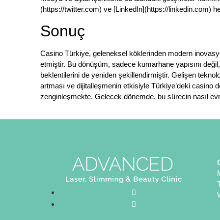
(https://twitter.com) ve [LinkedIn](https://linkedin.com) he
Sonuç
Casino Türkiye, geleneksel köklerinden modern inovasyo
etmiştir. Bu dönüşüm, sadece kumarhane yapısını deği
beklentilerini de yeniden şekillendirmiştir. Gelişen teknolo
artması ve dijitalleşmenin etkisiyle Türkiye’deki casino
zenginleşmekte. Gelecek dönemde, bu sürecin nasıl evr