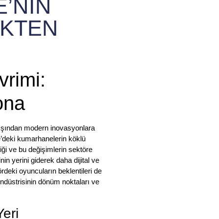
E’NIN
EKTEN
vrimi:
ona
yışından modern inovasyonlara
e’deki kumarhanelerin köklü
iği ve bu değişimlerin sektöre
in yerini giderek daha dijital ve
ördeki oyuncuların beklentileri de
ndüstrisinin dönüm noktaları ve
eri