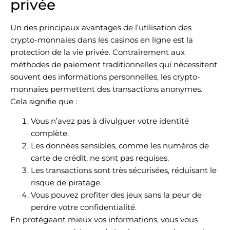
privée
Un des principaux avantages de l’utilisation des
crypto-monnaies dans les casinos en ligne est la
protection de la vie privée. Contrairement aux
méthodes de paiement traditionnelles qui nécessitent
souvent des informations personnelles, les crypto-
monnaies permettent des transactions anonymes.
Cela signifie que :
Vous n’avez pas à divulguer votre identité
complète.
Les données sensibles, comme les numéros de
carte de crédit, ne sont pas requises.
Les transactions sont très sécurisées, réduisant le
risque de piratage.
Vous pouvez profiter des jeux sans la peur de
perdre votre confidentialité.
En protégeant mieux vos informations, vous vous