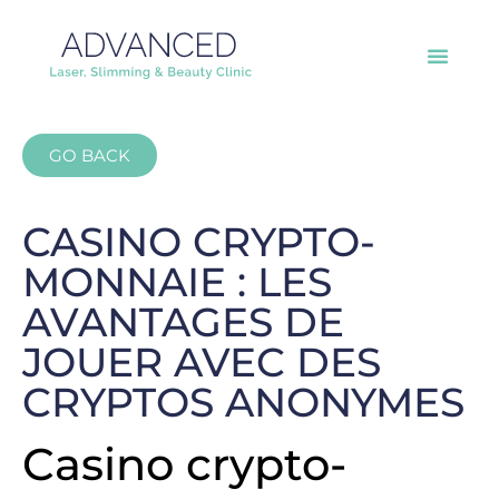
GO BACK
CASINO CRYPTO-
MONNAIE : LES
AVANTAGES DE
JOUER AVEC DES
CRYPTOS ANONYMES
Casino crypto-