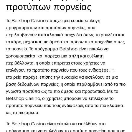
προτύπων πορνείας
Το Betshop Casino παρέχει μια ευρεία επιλογή
προγραμμάτων και προτύπων πορνείας, που
περιλαμβάνουν από κλασικά παιχνίδια όπως το ρουλέττι και
το κάρο, μέχρι και πιο άμεσα και προσωπικά παιχνίδια όπως
το πορνείο. Το πρόγραμμα Betshop είναι εύκολο να
χρησιμοποιείται και παρέχει μια απλή και ευέλικτη
περιβάλλοντα, η οποία επιτρέπει στους χρήστες να
επιλέγουν το προτύπο πορνείου που τους ενδιαφέρει. Η
εταιρεία παρέχει επίσης την ευκαιρία να εισέλθουν σε μια
βάση δεδομένων πορνείας, η οποία περιλαμβάνει από τα πιο
γνωστά προτύπα ως τα πιο άμεσα και προσωπικά. Με το
Betshop Casino, οι χρήστες μπορούν να επιλέξουν το
προτύπο πορνείου που τους ενδιαφέρει, από τα πιο κλασικά
ως τα πιο άμεσα.
Το Betshop Casino είναι εύκολο να εισέλθουν στο
πρόγραμμα και να επιλέξουν το προτύπο πορνείου που τους