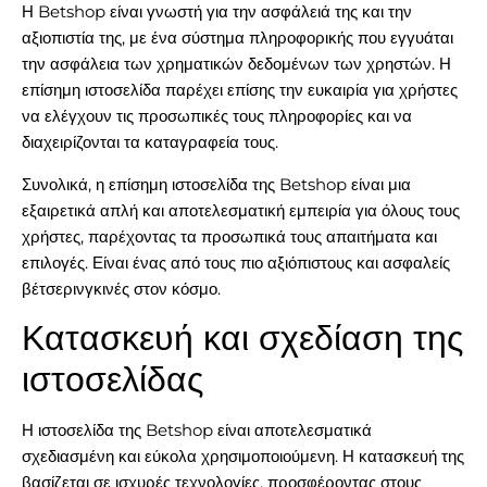
Η Betshop είναι γνωστή για την ασφάλειά της και την
αξιοπιστία της, με ένα σύστημα πληροφορικής που εγγυάται
την ασφάλεια των χρηματικών δεδομένων των χρηστών. Η
επίσημη ιστοσελίδα παρέχει επίσης την ευκαιρία για χρήστες
να ελέγχουν τις προσωπικές τους πληροφορίες και να
διαχειρίζονται τα καταγραφεία τους.
Συνολικά, η επίσημη ιστοσελίδα της Betshop είναι μια
εξαιρετικά απλή και αποτελεσματική εμπειρία για όλους τους
χρήστες, παρέχοντας τα προσωπικά τους απαιτήματα και
επιλογές. Είναι ένας από τους πιο αξιόπιστους και ασφαλείς
βέτσερινγκινές στον κόσμο.
Κατασκευή και σχεδίαση της
ιστοσελίδας
Η ιστοσελίδα της Betshop είναι αποτελεσματικά
σχεδιασμένη και εύκολα χρησιμοποιούμενη. Η κατασκευή της
βασίζεται σε ισχυρές τεχνολογίες, προσφέροντας στους