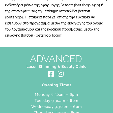
ενδιαφέρει μέσω της εφαρμογής βετσοπ (betshop app) ή
της επισκεφτώντας την επίσημη ιστοσελίδα βετσοπ
(betshop). Η εταιρεία παρέχει επίσης την ευκαιρία να
εισέλθουν στο πρόγραμμα μέσω της εισαγωγής του όνομα
του λογαριασμού και της κωδικού πρόσβασης, μέσω της
επιλογής βετσοπ (betshop login).
Opening Times
Monday 9.30am – 6pm
Tuesday 9.30am – 6pm
Wednesday 9.30am – 6pm
Thursday 9.30am – 8pm