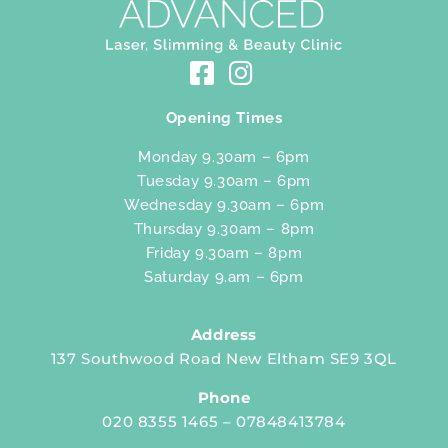
Opening Times
Monday 9.30am – 6pm
Tuesday 9.30am – 6pm
Wednesday 9.30am – 6pm
Thursday 9.30am – 8pm
Friday 9.30am – 8pm
Saturday 9.am – 6pm
Address
137 Southwood Road New Eltham SE9 3QL
Phone
020 8355 1465 – 07848413784