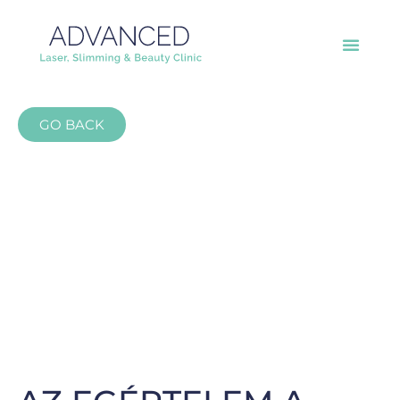
GO BACK