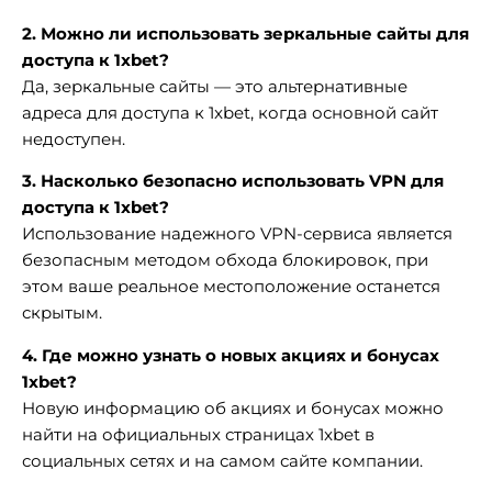
2. Можно ли использовать зеркальные сайты для
доступа к 1xbet?
Да, зеркальные сайты — это альтернативные
адреса для доступа к 1xbet, когда основной сайт
недоступен.
3. Насколько безопасно использовать VPN для
доступа к 1xbet?
Использование надежного VPN-сервиса является
безопасным методом обхода блокировок, при
этом ваше реальное местоположение останется
скрытым.
4. Где можно узнать о новых акциях и бонусах
1xbet?
Новую информацию об акциях и бонусах можно
найти на официальных страницах 1xbet в
социальных сетях и на самом сайте компании.