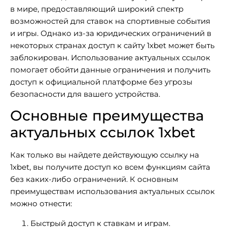
в мире, предоставляющий широкий спектр
возможностей для ставок на спортивные события
и игры. Однако из-за юридических ограничений в
некоторых странах доступ к сайту 1xbet может быть
заблокирован. Использование актуальных ссылок
помогает обойти данные ограничения и получить
доступ к официальной платформе без угрозы
безопасности для вашего устройства.
Основные преимущества
актуальных ссылок 1xbet
Как только вы найдете действующую ссылку на
1xbet, вы получите доступ ко всем функциям сайта
без каких-либо ограничений. К основным
преимуществам использования актуальных ссылок
можно отнести:
Быстрый доступ к ставкам и играм.