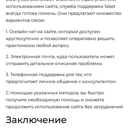
использованием сайта, служба поддержки 1xbet
всегда готова помочь. Они предлагают множество
вариантов связи:
1. Онлайн-чат на сайте, который доступен
круглосуточно и позволяет оперативно решить
практически любой вопрос.
2. Электронная почта, куда пользователь может
отправить детальное описание проблемы.
3. Телефонная поддержка для тех, кто
предпочитает личное общение с консультантом.
С помощью указанных методов, вы быстро
получите необходимую помощь и сможете
продолжить использование сайта без затруднений.
Заключение