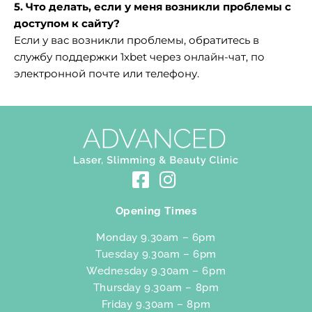
5. Что делать, если у меня возникли проблемы с
доступом к сайту?
Если у вас возникли проблемы, обратитесь в
службу поддержки 1xbet через онлайн-чат, по
электронной почте или телефону.
Opening Times
Monday 9.30am – 6pm
Tuesday 9.30am – 6pm
Wednesday 9.30am – 6pm
Thursday 9.30am – 8pm
Friday 9.30am – 8pm