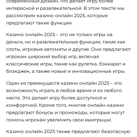
современный дизайн, что делает игру более
интересной и развлекательной. В этом тексте мы
рассмотрим казино онлайн 2025, которые
предлагают такие функции.
Казино онлайн 2025 – это не только игры на
деньги, но и развлекательные функции, такие как
слоты, игровые автоматы и другие. Они предлагают
игрокам широкий выбор игр, включая
классические игры, такие как рулетка, бэккарат и
блэкджек, а также новые и инновационные игры.
Один из преимуществ казино онлайн 2025 – это
возможность играть в любое время и из любого
места. Это делает игру более доступной и
комфортной. Кроме того, многие онлайн-казино
предлагают бонусы и промокоды, которые могут
помочь игрокам увеличить свои выигрыши.
Казино онлайн 2025 также предлагают безопасную