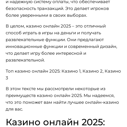
и надежную систему оплаты, что обеспечивает
безопасность транзакций. Это делает игроков
более уверенными в своих выборах.
В целом, казино онлайн 2025 – это отличный
способ играть в игры на деньги и получать
развлекательные функции. Они предлагают
инновационные функции и современный дизайн,
что делает игру более интересной и
развлекательной.
Топ казино онлайн 2025: Казино 1, Казино 2, Казино
3
В этом тексте мы рассмотрели некоторые из
преимуществ казино онлайн 2025. Мы надеемся,
что это поможет вам найти лучшее онлайн-казино
для вас.
Казино онлайн 2025: