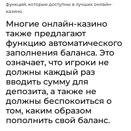
функций, которые доступны в лучших онлайн-
казино.
Многие онлайн-казино
также предлагают
функцию автоматического
заполнения баланса. Это
означает, что игроки не
должны каждый раз
вводить сумму для
депозита, а также не
должны беспокоиться о
том, каким образом
пополнить свой баланс.