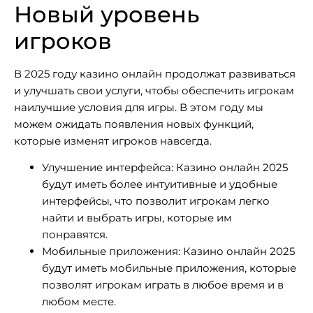
Новый уровень
игроков
В 2025 году казино онлайн продолжат развиваться
и улучшать свои услуги, чтобы обеспечить игрокам
наилучшие условия для игры. В этом году мы
можем ожидать появления новых функций,
которые изменят игроков навсегда.
Улучшение интерфейса: Казино онлайн 2025
будут иметь более интуитивные и удобные
интерфейсы, что позволит игрокам легко
найти и выбрать игры, которые им
понравятся.
Мобильные приложения: Казино онлайн 2025
будут иметь мобильные приложения, которые
позволят игрокам играть в любое время и в
любом месте.