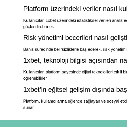
Platform üzerindeki veriler nasıl kul
Kullanıcılar, 1xbet üzerindeki istatistiksel verileri analiz 
güçlendirebilirler.
Risk yönetimi becerileri nasıl geliştir
Bahis sürecinde belirsizliklerle baş ederek, risk yönetimi be
1xbet, teknoloji bilgisi açısından na
Kullanıcılar, platform sayesinde dijital teknolojileri etkili 
öğrenebilirler.
1xbet’in eğitsel gelişim dışında ba
Platform, kullanıcılarına eğlence sağlayan ve sosyal etkil
sunar.