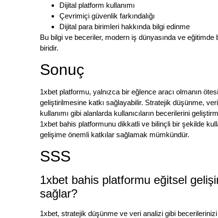
Dijital platform kullanımı
Çevrimiçi güvenlik farkındalığı
Dijital para birimleri hakkında bilgi edinme
Bu bilgi ve beceriler, modern iş dünyasında ve eğitimde 
biridir.
Sonuç
1xbet platformu, yalnızca bir eğlence aracı olmanın ötesi
geliştirilmesine katkı sağlayabilir. Stratejik düşünme, veri
kullanımı gibi alanlarda kullanıcıların becerilerini gelişt
1xbet bahis platformunu dikkatli ve bilinçli bir şekilde ku
gelişime önemli katkılar sağlamak mümkündür.
SSS
1xbet bahis platformu eğitsel geliş
sağlar?
1xbet, stratejik düşünme ve veri analizi gibi becerilerinizi