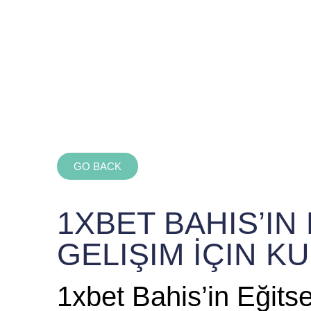
GO BACK
1XBET BAHIS’IN
GELIŞIM İÇIN K
1xbet Bahis’in Eğits