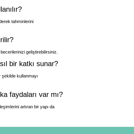
lanılır?
ederek tahminlerini
ilir?
cerilerinizi geliştirebilirsiniz.
sıl bir katkı sunar?
bir şekilde kullanmayı
şka faydaları var mı?
eşimlerini artıran bir yapı da